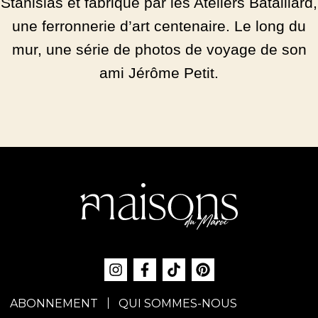
Stanislas et fabriqué par les Ateliers Bataillard,
une ferronnerie d’art centenaire. Le long du
mur, une série de photos de voyage de son
ami Jérôme Petit.
ABONNEMENT
QUI SOMMES-NOUS