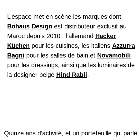
L’espace met en scène les marques dont
Bohaus Design
est distributeur exclusif au
Maroc depuis 2010 : l’allemand
Häcker
Küchen
pour les cuisines, les italiens
Azzurra
Bagni
pour les salles de bain et
Novamobili
pour les dressings, ainsi que les luminaires de
la designer belge
Hind Rabii
.
Quinze ans d’activité, et un portefeuille qui parle