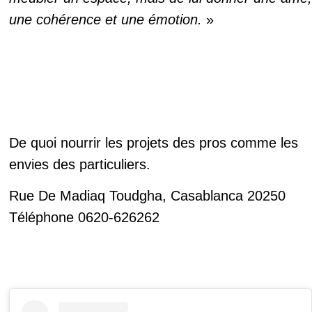
une cohérence et une émotion.
»
De quoi nourrir les projets des pros comme les
envies des particuliers.
Rue De Madiaq Toudgha, Casablanca 20250
Téléphone
0620-626262