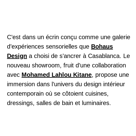
C’est dans un écrin conçu comme une galerie
d’expériences sensorielles que
Bohaus
Design
a choisi de s’ancrer à Casablanca. Le
nouveau showroom, fruit d’une collaboration
avec
Mohamed Lahlou Kitane
, propose une
immersion dans l’univers du design intérieur
contemporain où se côtoient cuisines,
dressings, salles de bain et luminaires.