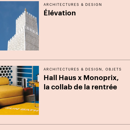
ARCHITECTURES & DESIGN
Élévation
ARCHITECTURES & DESIGN
,
OBJETS
Hall Haus x Monoprix,
la collab de la rentrée