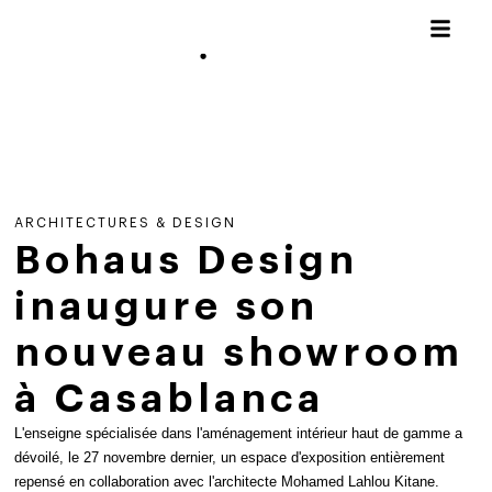
ARCHITECTURES & DESIGN
Bohaus Design
inaugure son
nouveau showroom
à Casablanca
L'enseigne spécialisée dans l'aménagement intérieur haut de gamme a
dévoilé, le 27 novembre dernier, un espace d'exposition entièrement
repensé en collaboration avec l'architecte Mohamed Lahlou Kitane.