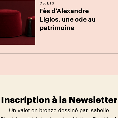
OBJETS
Fès d’Alexandre
Ligios, une ode au
patrimoine
Inscription à la Newsletter
Un valet en bronze dessiné par Isabelle