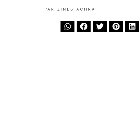
PAR
ZINEB ACHRAF