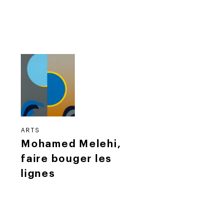
ARTS
Mohamed Melehi,
faire bouger les
lignes