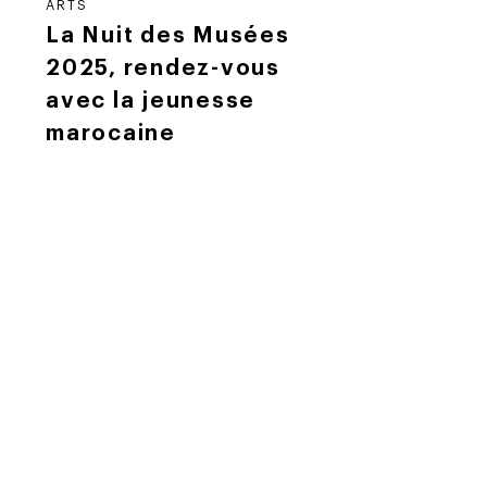
ARTS
La Nuit des Musées
2025, rendez-vous
avec la jeunesse
marocaine
Plus d'articles