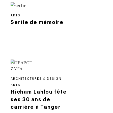
ARTS
Sertie de mémoire
ARCHITECTURES & DESIGN
,
ARTS
Hicham Lahlou fête
ses 30 ans de
carrière à Tanger