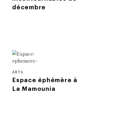
décembre
ARTS
Espace éphémère à
La Mamounia