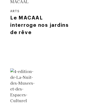
ARTS
Le MACAAL
interroge nos jardins
de rêve