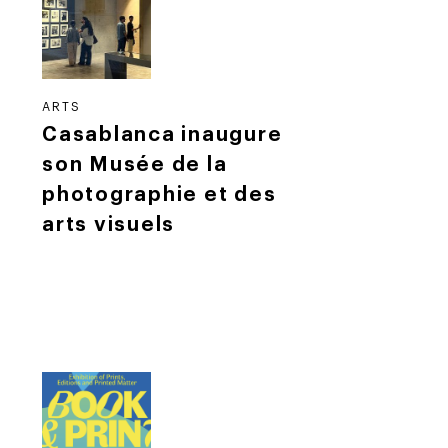
ARTS
Casablanca inaugure
son Musée de la
photographie et des
arts visuels