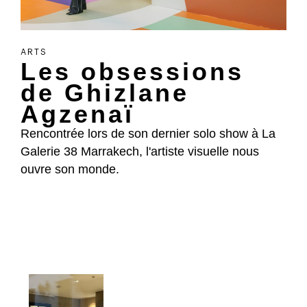
ARTS
Les obsessions
de Ghizlane
Agzenaï
Rencontrée lors de son dernier solo show à La
Galerie 38 Marrakech, l'artiste visuelle nous
ouvre son monde.