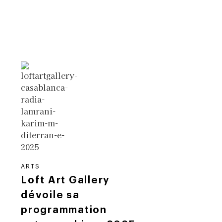
ARTS
Loft Art Gallery
dévoile sa
programmation