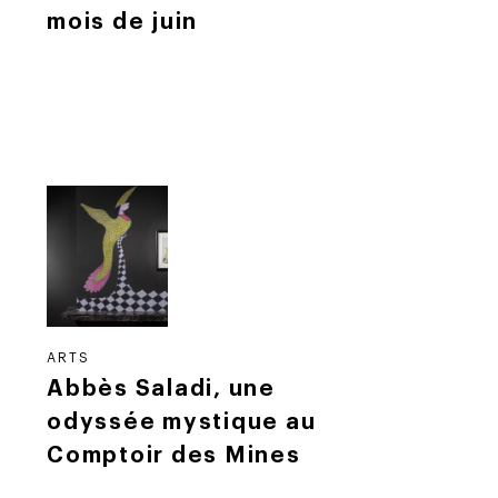
mois de juin
ARTS
Abbès Saladi, une
odyssée mystique au
Comptoir des Mines