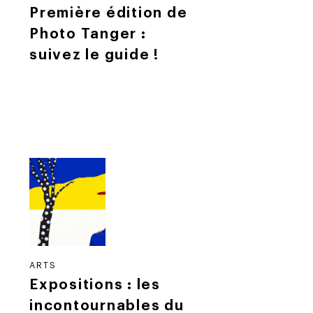
Première édition de
Photo Tanger :
suivez le guide !
ARTS
Expositions : les
incontournables du