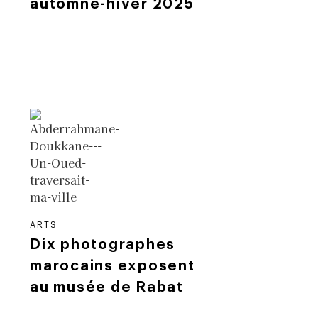
automne-hiver 2025
ARTS
Dix photographes
marocains exposent
au musée de Rabat