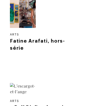
ARTS
Fatine Arafati, hors-
série
ARTS