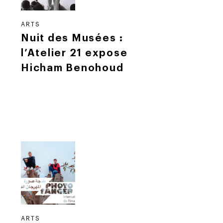
ARTS
Nuit des Musées :
l’Atelier 21 expose
Hicham Benohoud
ARTS