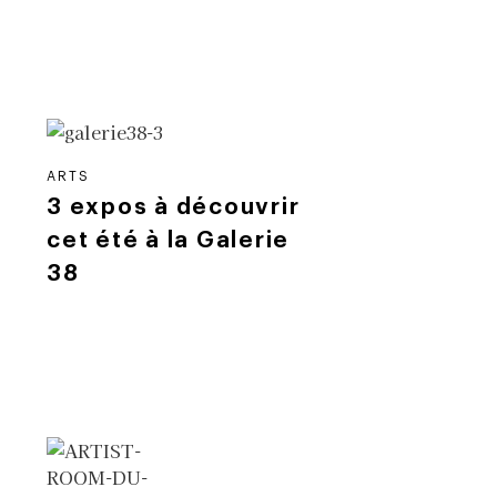
ARTS
3 expos à découvrir
cet été à la Galerie
38