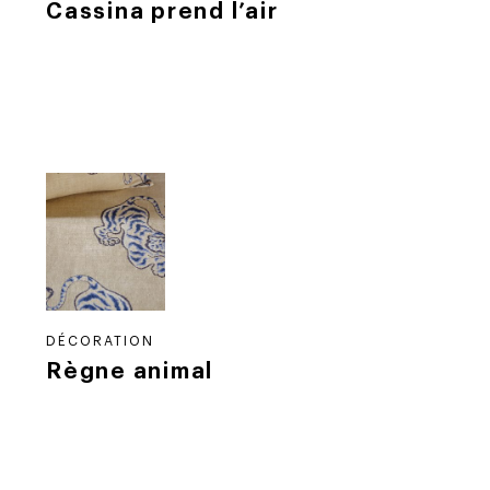
Cassina prend l’air
DÉCORATION
Règne animal