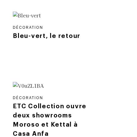
DÉCORATION
Bleu-vert, le retour
DÉCORATION
ETC Collection ouvre
deux showrooms
Moroso et Kettal à
Casa Anfa