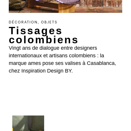
DÉCORATION
,
OBJETS
Tissages
colombiens
Vingt ans de dialogue entre designers
internationaux et artisans colombiens : la
marque ames pose ses valises à Casablanca,
chez Inspiration Design BY.