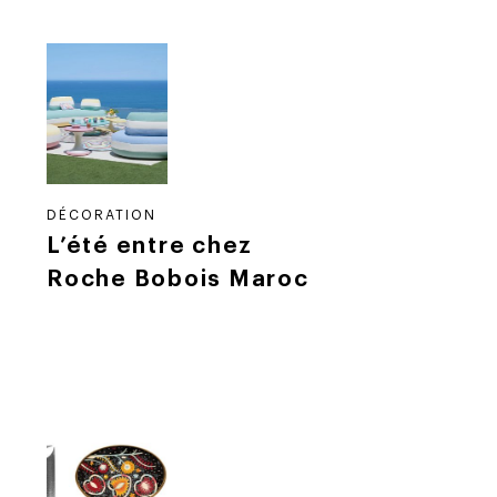
DÉCORATION
L’été entre chez
Roche Bobois Maroc