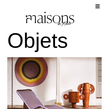
Objets