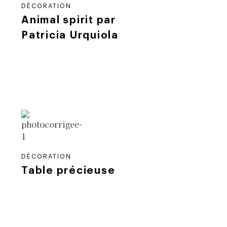
DÉCORATION
Animal spirit par
Patricia Urquiola
DÉCORATION
Table précieuse