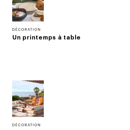
DÉCORATION
Un printemps à table
DÉCORATION