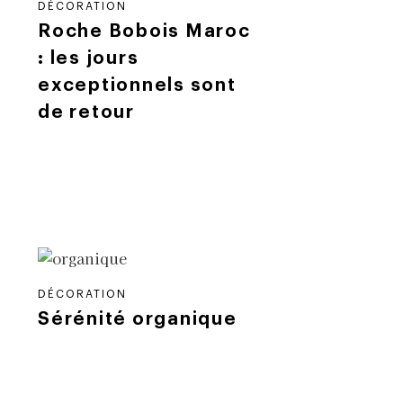
DÉCORATION
Roche Bobois Maroc
: les jours
exceptionnels sont
de retour
DÉCORATION
Sérénité organique