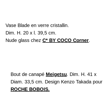
Vase Blade en verre cristallin.
Dim. H. 20 x l. 39,5 cm.
Nude glass chez
C* BY COCO Corner
.
Bout de canapé
Meigetsu
. Dim. H. 41 x
Diam. 33,5 cm. Design Kenzo Takada pour
ROCHE BOBOIS.