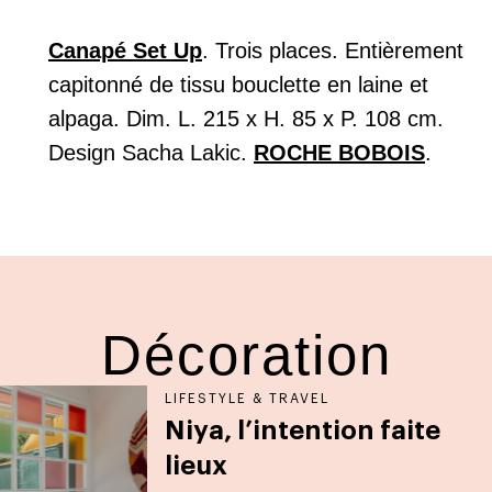
Canapé Set Up
. Trois places. Entièrement
capitonné de tissu bouclette en laine et
alpaga. Dim. L. 215 x H. 85 x P. 108 cm.
Design Sacha Lakic.
ROCHE BOBOIS
.
Décoration
LIFESTYLE & TRAVEL
Niya, l’intention faite
lieux