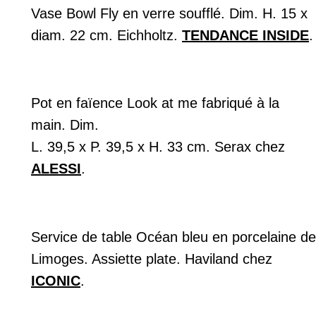
Vase Bowl Fly en verre soufflé. Dim. H. 15 x
diam. 22 cm. Eichholtz.
TENDANCE INSIDE
.
Pot en faïence Look at me fabriqué à la
main. Dim.
L. 39,5 x P. 39,5 x H. 33 cm. Serax chez
ALESSI
.
Service de table Océan bleu en porcelaine de
Limoges. Assiette plate. Haviland chez
ICONIC
.