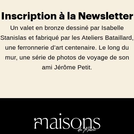
Inscription à la Newsletter
Un valet en bronze dessiné par Isabelle
Stanislas et fabriqué par les Ateliers Bataillard,
une ferronnerie d’art centenaire. Le long du
mur, une série de photos de voyage de son
ami Jérôme Petit.