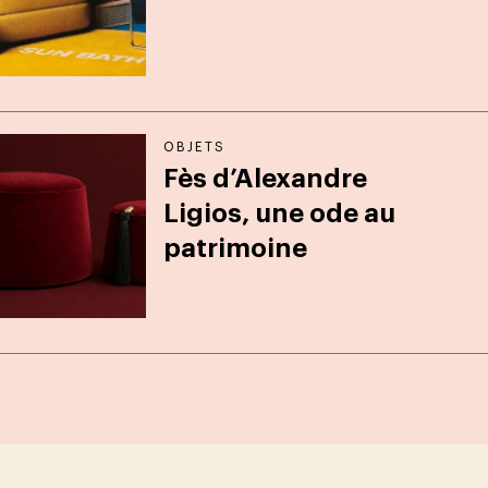
OBJETS
Fès d’Alexandre
Ligios, une ode au
patrimoine