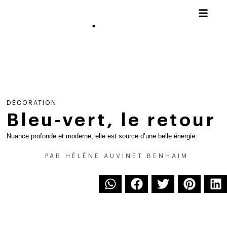
DÉCORATION
Bleu-vert, le retour
Nuance profonde et moderne, elle est source d’une belle énergie.
PAR
HÉLÈNE AUVINET BENHAIM