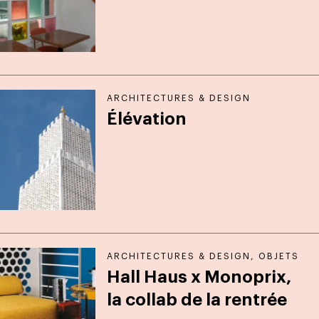
ARCHITECTURES & DESIGN
Élévation
ARCHITECTURES & DESIGN
,
OBJETS
Hall Haus x Monoprix,
la collab de la rentrée