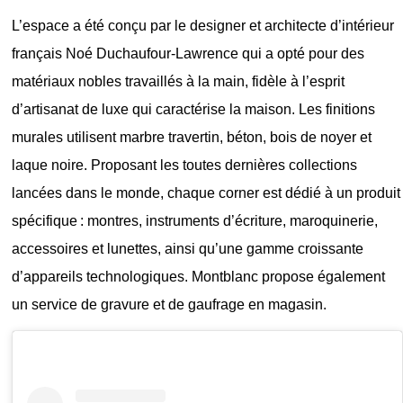
L’espace a été conçu par le designer et architecte d’intérieur
français
Noé Duchaufour-Lawrence
qui a opté pour des
matériaux nobles travaillés à la main, fidèle à l’esprit
d’artisanat de luxe qui caractérise la maison. Les finitions
murales utilisent marbre travertin, béton, bois de noyer et
laque noire. Proposant les toutes dernières collections
lancées dans le monde, chaque corner est dédié à un produit
spécifique : montres, instruments d’écriture, maroquinerie,
accessoires et lunettes, ainsi qu’une gamme croissante
d’appareils technologiques.
Montblanc
propose également
un service de gravure et de gaufrage en magasin.