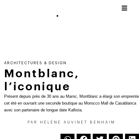
ARCHITECTURES & DESIGN
Montblanc,
l’iconique
Présent depuis près de 30 ans au Maroc, Montblanc a élargi son empreinte
cet été en ouvrant une seconde boutique au Morocco Mall de Casablanca
avec son partenaire de longue date Kallista.
PAR
HÉLÈNE AUVINET BENHAIM