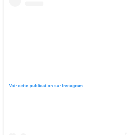
Voir cette publication sur Instagram