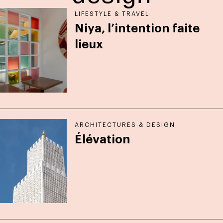
LIFESTYLE & TRAVEL
Niya, l’intention faite
lieux
ARCHITECTURES & DESIGN
Élévation