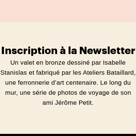
Inscription à la Newsletter
Un valet en bronze dessiné par Isabelle
Stanislas et fabriqué par les Ateliers Bataillard,
une ferronnerie d’art centenaire. Le long du
mur, une série de photos de voyage de son
ami Jérôme Petit.