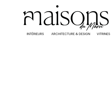
INTÉRIEURS
ARCHITECTURE & DESIGN
VITRINES