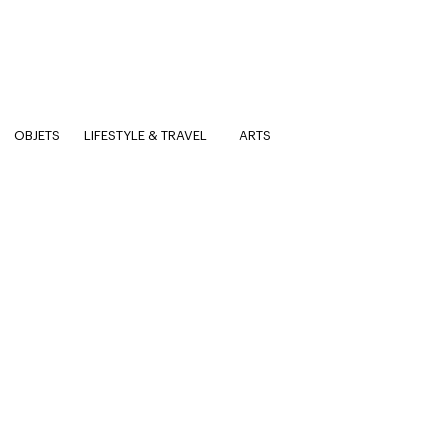
OBJETS
LIFESTYLE & TRAVEL
ARTS