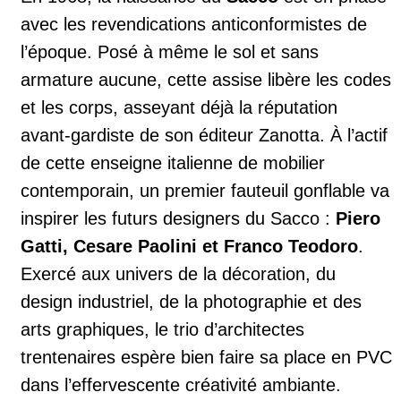
avec les revendications anticonformistes de
l’époque. Posé à même le sol et sans
armature aucune, cette assise libère les codes
et les corps, asseyant déjà la réputation
avant-gardiste de son éditeur Zanotta. À l’actif
de cette enseigne italienne de mobilier
contemporain, un premier fauteuil gonflable va
inspirer les futurs designers du Sacco :
Piero
Gatti, Cesare Paolini et Franco Teodoro
.
Exercé aux univers de la décoration, du
design industriel, de la photographie et des
arts graphiques, le trio d’architectes
trentenaires espère bien faire sa place en PVC
dans l’effervescente créativité ambiante.