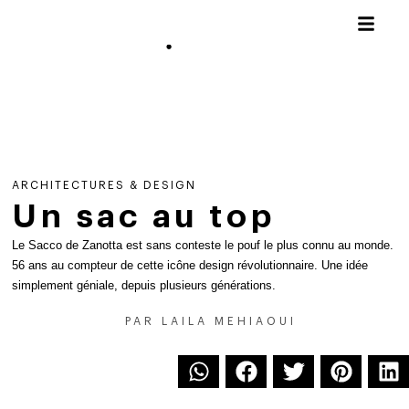
ARCHITECTURES & DESIGN
Un sac au top
Le Sacco de Zanotta est sans conteste le pouf le plus connu au monde.
56 ans au compteur de cette icône design révolutionnaire. Une idée
simplement géniale, depuis plusieurs générations.
PAR
LAILA MEHIAOUI