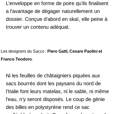
L’enveloppe en forme de poire qu’ils finalisent
a l’avantage de dégager naturellement un
dossier. Conçue d’abord en skaï, elle peine à
trouver un contenu adéquat.
Les designers du Sacco :
Piero Gatti, Cesare Paolini et
Franco Teodoro
.
Ni les feuilles de châtaigniers piquées aux
sacs bourrés dont les paysans du nord de
l’Italie font leurs matelas, ni le sable, ni même
l’eau, n’y seront disposés. Le coup de génie
des billes en polystyrène rend ce sac