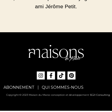
ami Jérôme Petit.
ABONNEMENT
QUI SOMMES-NOUS
Copyright © 2023 Maison du Maroc conception et développement
SG2I Consulting