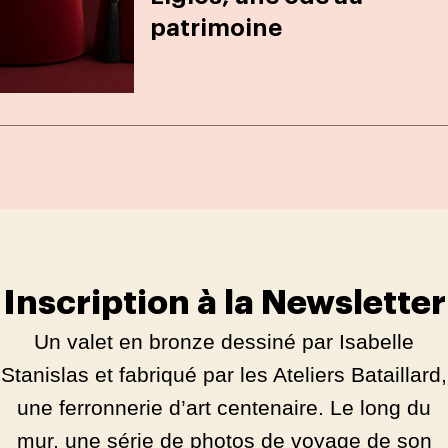
patrimoine
Inscription à la Newsletter
Un valet en bronze dessiné par Isabelle
Stanislas et fabriqué par les Ateliers Bataillard,
une ferronnerie d’art centenaire. Le long du
mur, une série de photos de voyage de son