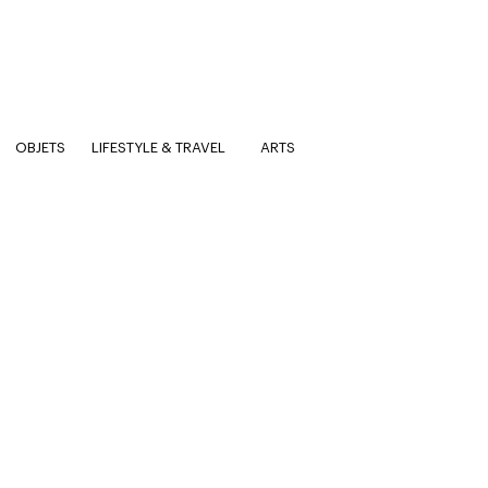
OBJETS
LIFESTYLE & TRAVEL
ARTS