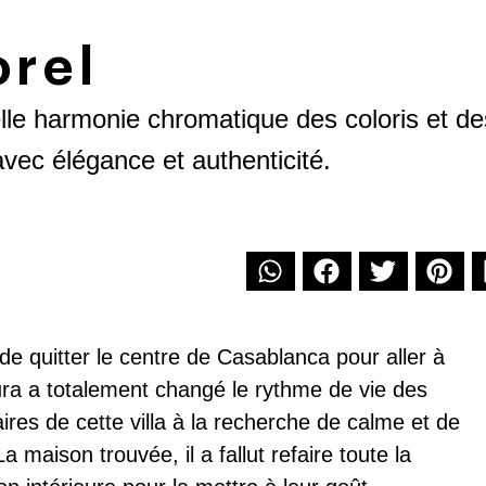
orel
elle harmonie chromatique des coloris et de
vec élégance et authenticité.
de quitter le centre de Casablanca pour aller à
ra a totalement changé le rythme de vie des
aires de cette villa à la recherche de calme et de
a maison trouvée, il a fallut refaire toute la