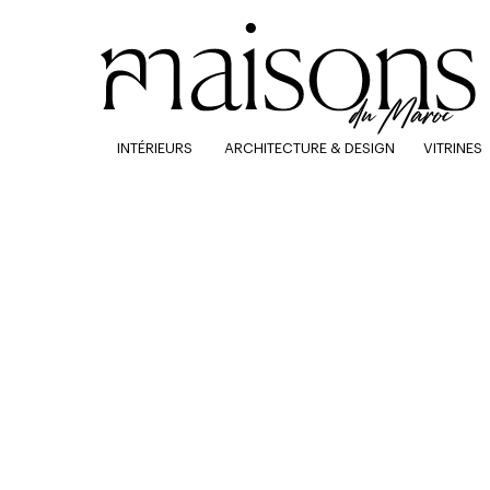
INTÉRIEURS
ARCHITECTURE & DESIGN
VITRINES