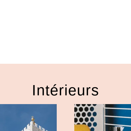
Intérieurs