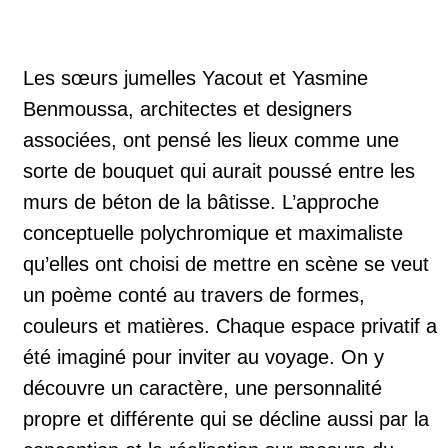
Les sœurs jumelles Yacout et Yasmine
Benmoussa, architectes et designers
associées, ont pensé les lieux comme une
sorte de bouquet qui aurait poussé entre les
murs de béton de la bâtisse. L’approche
conceptuelle polychromique et maximaliste
qu’elles ont choisi de mettre en scène se veut
un poème conté au travers de formes,
couleurs et matières. Chaque espace privatif a
été imaginé pour inviter au voyage. On y
découvre un caractère, une personnalité
propre et différente qui se décline aussi par la