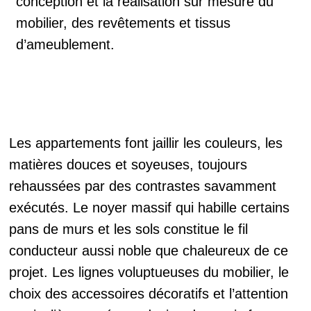
conception et la réalisation sur mesure du
mobilier, des revêtements et tissus
d’ameublement.
Les appartements font jaillir les couleurs, les
matières douces et soyeuses, toujours
rehaussées par des contrastes savamment
exécutés. Le noyer massif qui habille certains
pans de murs et les sols constitue le fil
conducteur aussi noble que chaleureux de ce
projet. Les lignes voluptueuses du mobilier, le
choix des accessoires décoratifs et l’attention