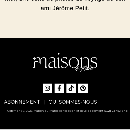
ami Jérôme Petit.
ABONNEMENT
QUI SOMMES-NOUS
Copyright © 2023 Maison du Maroc conception et développement
SG2I Consulting