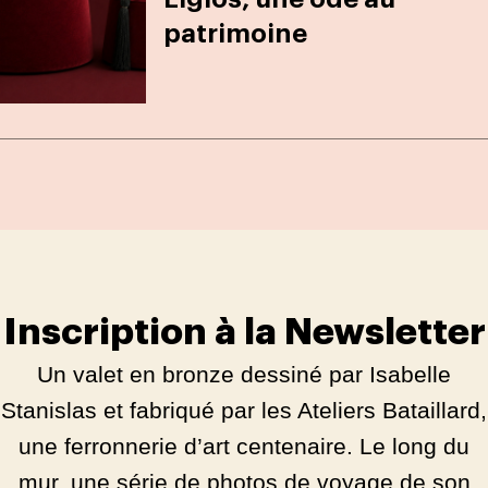
patrimoine
Inscription à la Newsletter
Un valet en bronze dessiné par Isabelle
Stanislas et fabriqué par les Ateliers Bataillard,
une ferronnerie d’art centenaire. Le long du
mur, une série de photos de voyage de son