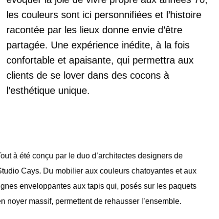
les couleurs sont ici personnifiées et l’histoire
racontée par les lieux donne envie d’être
partagée. Une expérience inédite, à la fois
confortable et apaisante, qui permettra aux
clients de se lover dans des cocons à
l’esthétique unique.
Tout à été conçu par le duo d’architectes designers de
Studio Cays. Du mobilier aux couleurs chatoyantes et aux
lignes enveloppantes aux tapis qui, posés sur les paquets
en noyer massif, permettent de rehausser l’ensemble.