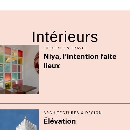
Intérieurs
LIFESTYLE & TRAVEL
Niya, l’intention faite
lieux
ARCHITECTURES & DESIGN
Élévation