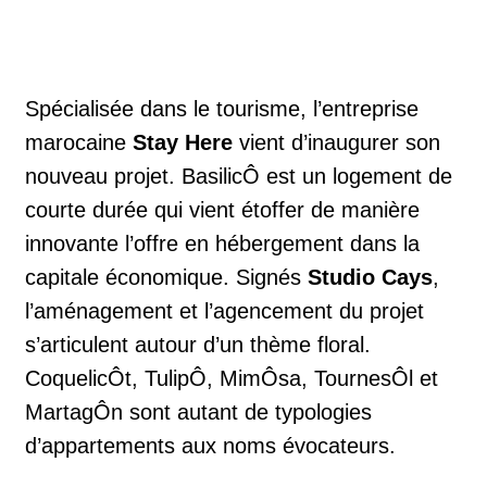
Spécialisée dans le tourisme, l’entreprise
marocaine
Stay Here
vient d’inaugurer son
nouveau projet.
BasilicÔ
est un logement de
courte durée qui vient étoffer de manière
innovante l’offre en hébergement dans la
capitale économique. Signés
Studio Cays
,
l’aménagement et l’agencement du projet
s’articulent autour d’un thème floral.
CoquelicÔt, TulipÔ, MimÔsa, TournesÔl et
MartagÔn sont autant de typologies
d’appartements aux noms évocateurs.