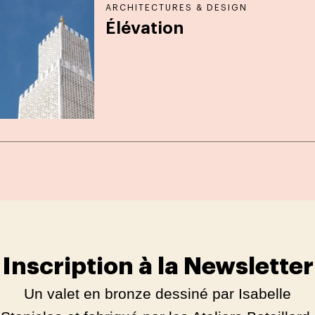
ARCHITECTURES & DESIGN
Élévation
Inscription à la Newsletter
Un valet en bronze dessiné par Isabelle