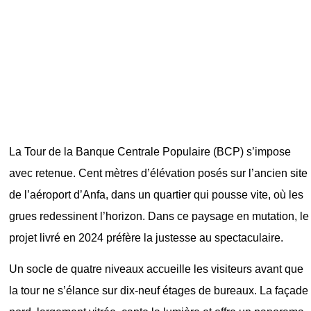
La Tour de la Banque Centrale Populaire (BCP) s’impose
avec retenue. Cent mètres d’élévation posés sur l’ancien site
de l’aéroport d’Anfa, dans un quartier qui pousse vite, où les
grues redessinent l’horizon. Dans ce paysage en mutation, le
projet livré en 2024 préfère la justesse au spectaculaire.
Un socle de quatre niveaux accueille les visiteurs avant que
la tour ne s’élance sur dix-neuf étages de bureaux. La façade