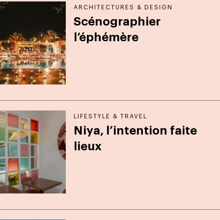
ARCHITECTURES & DESIGN
Scénographier
l’éphémère
LIFESTYLE & TRAVEL
Niya, l’intention faite
lieux