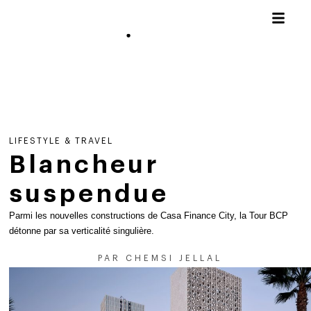
LIFESTYLE & TRAVEL
Blancheur
suspendue
Parmi les nouvelles constructions de Casa Finance City, la Tour BCP
détonne par sa verticalité singulière.
PAR
CHEMSI JELLAL