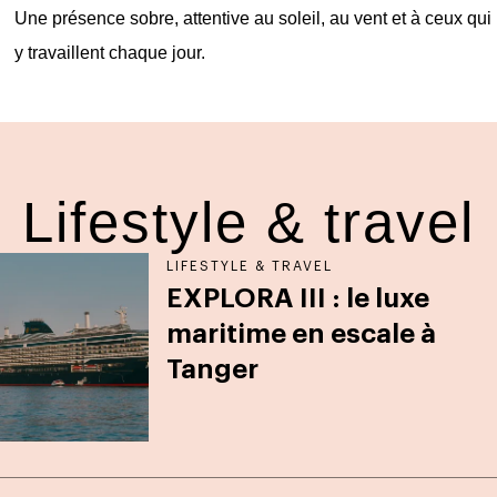
Une présence sobre, attentive au soleil, au vent et à ceux qui
y travaillent chaque jour.
Lifestyle & travel
LIFESTYLE & TRAVEL
EXPLORA III : le luxe
maritime en escale à
Tanger