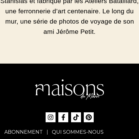
Stanislas et fabriqué par les Ateliers Bataillard,
une ferronnerie d’art centenaire. Le long du
mur, une série de photos de voyage de son
ami Jérôme Petit.
ABONNEMENT
QUI SOMMES-NOUS