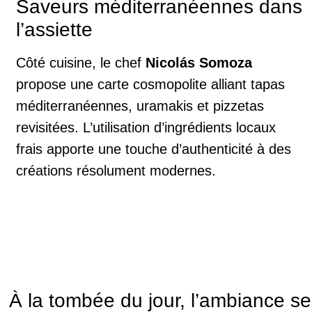
Saveurs méditerranéennes dans
l’assiette
Côté cuisine, le chef
Nicolás Somoza
propose une carte cosmopolite alliant tapas
méditerranéennes, uramakis et pizzetas
revisitées. L’utilisation d’ingrédients locaux
frais apporte une touche d’authenticité à des
créations résolument modernes.
À la tombée du jour, l’ambiance se