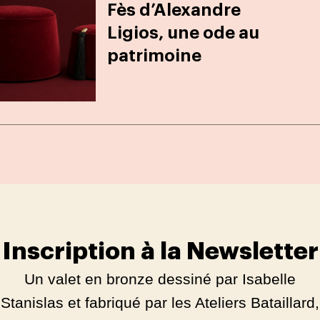
Fès d’Alexandre
Ligios, une ode au
patrimoine
Inscription à la Newsletter
Un valet en bronze dessiné par Isabelle
Stanislas et fabriqué par les Ateliers Bataillard,