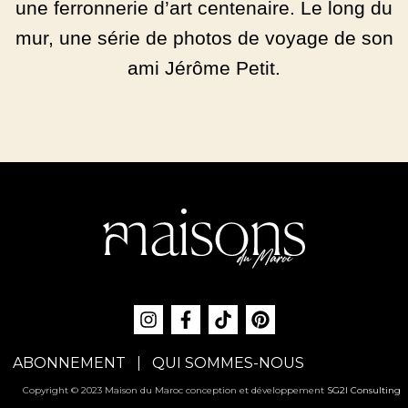
une ferronnerie d’art centenaire. Le long du
mur, une série de photos de voyage de son
ami Jérôme Petit.
ABONNEMENT
QUI SOMMES-NOUS
Copyright © 2023 Maison du Maroc conception et développement
SG2I Consulting