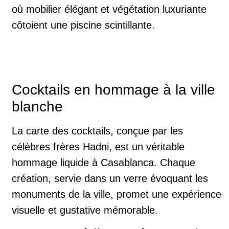
où mobilier élégant et végétation luxuriante
côtoient une piscine scintillante.
Cocktails en hommage à la ville
blanche
La carte des cocktails, conçue par les
célèbres frères Hadni, est un véritable
hommage liquide à Casablanca. Chaque
création, servie dans un verre évoquant les
monuments de la ville, promet une expérience
visuelle et gustative mémorable.