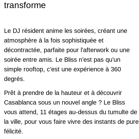
transforme
Le DJ résident anime les soirées, créant une
atmosphère à la fois sophistiquée et
décontractée, parfaite pour l’afterwork ou une
soirée entre amis. Le Bliss n’est pas qu’un
simple rooftop, c’est une expérience à 360
degrés.
Prêt à prendre de la hauteur et à découvrir
Casablanca sous un nouvel angle ? Le Bliss
vous attend, 11 étages au-dessus du tumulte de
la ville, pour vous faire vivre des instants de pure
félicité.