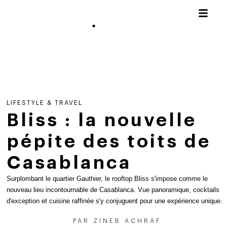
LIFESTYLE & TRAVEL
Bliss : la nouvelle
pépite des toits de
Casablanca
Surplombant le quartier Gauthier, le rooftop Bliss s'impose comme le
nouveau lieu incontournable de Casablanca. Vue panoramique, cocktails
d'exception et cuisine raffinée s'y conjuguent pour une expérience unique.
PAR
ZINEB ACHRAF