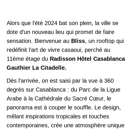
Alors que l’été 2024 bat son plein, la ville se
dote d’un nouveau lieu qui promet de faire
sensation. Bienvenue au
Bliss
, un rooftop qui
redéfinit l’art de vivre casaoui, perché au
11ème étage du
Radisson Hôtel Casablanca
Gauthier La Citadelle.
Dès l’arrivée, on est saisi par la vue à 360
degrés sur Casablanca : du Parc de la Ligue
Arabe à la Cathédrale du Sacré Cœur, le
panorama est à couper le souffle. Le design,
mêlant inspirations tropicales et touches
contemporaines, crée une atmosphère unique