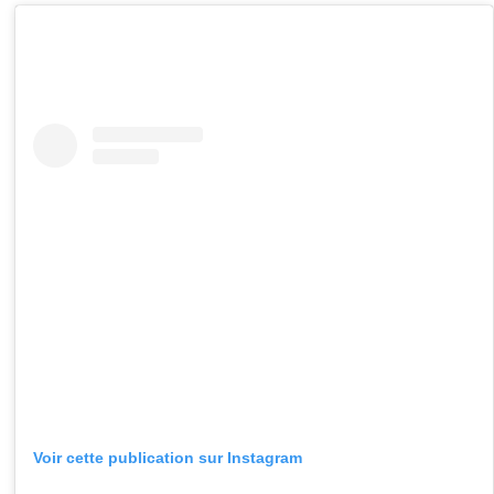
Voir cette publication sur Instagram