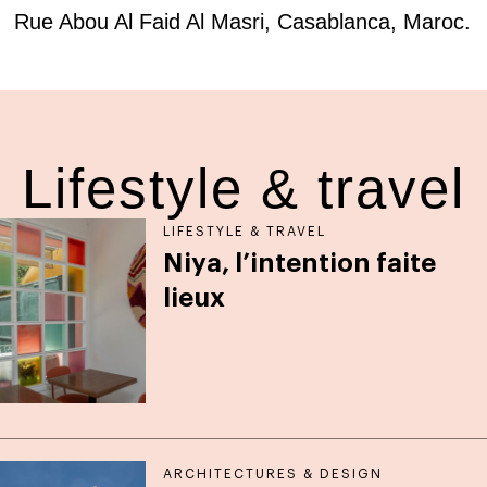
Rue Abou Al Faid Al Masri, Casablanca, Maroc.
Lifestyle & travel
LIFESTYLE & TRAVEL
Niya, l’intention faite
lieux
ARCHITECTURES & DESIGN