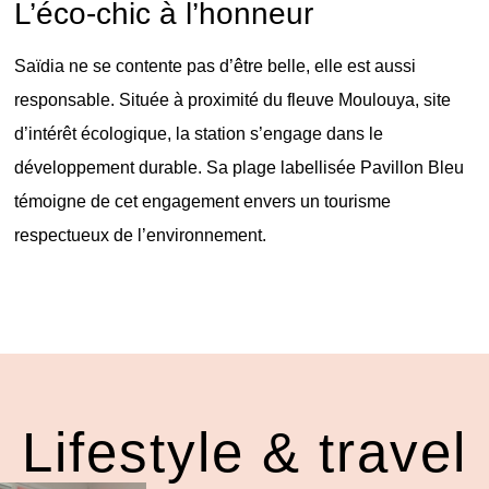
L’éco-chic à l’honneur
Saïdia ne se contente pas d’être belle, elle est aussi
responsable. Située à proximité du fleuve Moulouya, site
d’intérêt écologique, la station s’engage dans le
développement durable. Sa plage labellisée Pavillon Bleu
témoigne de cet engagement envers un tourisme
respectueux de l’environnement.
Lifestyle & travel