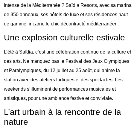
intense de la Méditerranée ? Saïdia Resorts, avec sa marina
de 850 anneaux, ses hôtels de luxe et ses résidences haut
de gamme, incarne le chic décontracté méditerranéen.
Une explosion culturelle estivale
L’été à Saïdia, c’est une célébration continue de la culture et
des arts. Ne manquez pas le Festival des Jeux Olympiques
et Paralympiques, du 12 juillet au 25 août, qui anime la
station avec des ateliers ludiques et des spectacles. Les
weekends s’illuminent de performances musicales et
artistiques, pour une ambiance festive et conviviale.
L’art urbain à la rencontre de la
nature