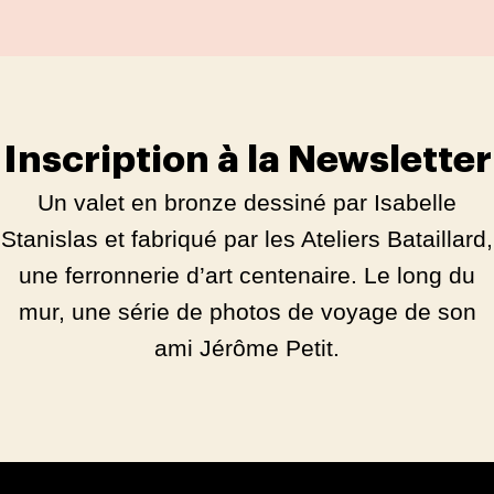
Inscription à la Newsletter
Un valet en bronze dessiné par Isabelle
Stanislas et fabriqué par les Ateliers Bataillard,
une ferronnerie d’art centenaire. Le long du
mur, une série de photos de voyage de son
ami Jérôme Petit.