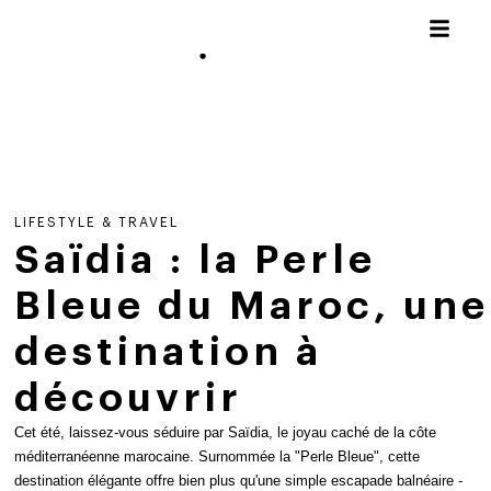
LIFESTYLE & TRAVEL
Saïdia : la Perle
Bleue du Maroc, une
destination à
découvrir
Cet été, laissez-vous séduire par Saïdia, le joyau caché de la côte
méditerranéenne marocaine. Surnommée la "Perle Bleue", cette
destination élégante offre bien plus qu'une simple escapade balnéaire -