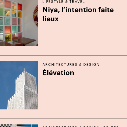
LIFESTYLE & TRAVEL
Niya, l’intention faite
lieux
ARCHITECTURES & DESIGN
Élévation