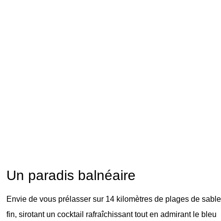
Un paradis balnéaire
Envie de vous prélasser sur 14 kilomètres de plages de sable
fin, sirotant un cocktail rafraîchissant tout en admirant le bleu