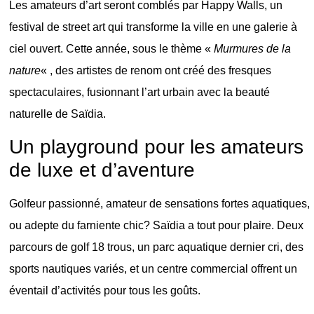
Les amateurs d’art seront comblés par Happy Walls, un
festival de street art qui transforme la ville en une galerie à
ciel ouvert. Cette année, sous le thème «
Murmures de la
nature
« , des artistes de renom ont créé des fresques
spectaculaires, fusionnant l’art urbain avec la beauté
naturelle de Saïdia.
Un playground pour les amateurs
de luxe et d’aventure
Golfeur passionné, amateur de sensations fortes aquatiques,
ou adepte du farniente chic? Saïdia a tout pour plaire. Deux
parcours de golf 18 trous, un parc aquatique dernier cri, des
sports nautiques variés, et un centre commercial offrent un
éventail d’activités pour tous les goûts.