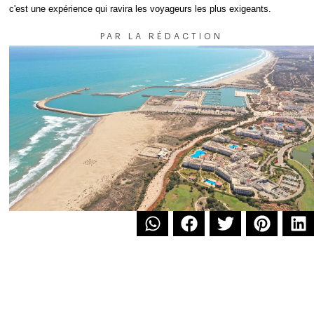
c'est une expérience qui ravira les voyageurs les plus exigeants.
PAR
LA RÉDACTION