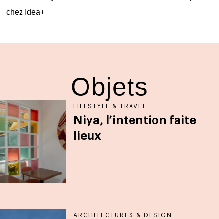
chez
Idea+
Objets
LIFESTYLE & TRAVEL
Niya, l’intention faite
lieux
ARCHITECTURES & DESIGN