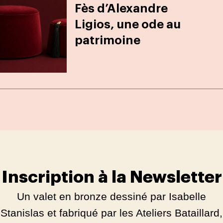
Fès d’Alexandre
Ligios, une ode au
patrimoine
Inscription à la Newsletter
Un valet en bronze dessiné par Isabelle
Stanislas et fabriqué par les Ateliers Bataillard,