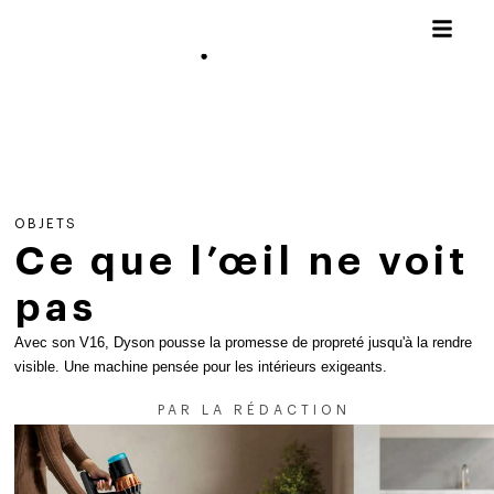
OBJETS
Ce que l’œil ne voit
pas
Avec son V16, Dyson pousse la promesse de propreté jusqu'à la rendre
visible. Une machine pensée pour les intérieurs exigeants.
PAR
LA RÉDACTION