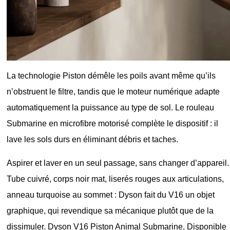
La technologie Piston démêle les poils avant même qu’ils
n’obstruent le filtre, tandis que le moteur numérique adapte
automatiquement la puissance au type de sol. Le rouleau
Submarine en microfibre motorisé complète le dispositif : il
lave les sols durs en éliminant débris et taches.
Aspirer et laver en un seul passage, sans changer d’appareil.
Tube cuivré, corps noir mat, liserés rouges aux articulations,
anneau turquoise au sommet : Dyson fait du V16 un objet
graphique, qui revendique sa mécanique plutôt que de la
dissimuler.
Dyson V16 Piston Animal Submarine
.
Disponible