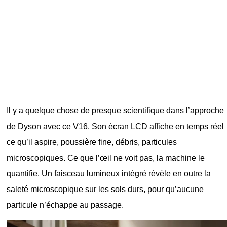
Il y a quelque chose de presque scientifique dans l’approche
de Dyson avec ce V16. Son écran LCD affiche en temps réel
ce qu’il aspire, poussière fine, débris, particules
microscopiques. Ce que l’œil ne voit pas, la machine le
quantifie. Un faisceau lumineux intégré révèle en outre la
saleté microscopique sur les sols durs, pour qu’aucune
particule n’échappe au passage.