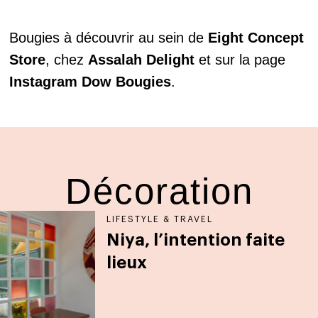
Bougies à découvrir au sein de
Eight Concept
Store
, chez
Assalah Delight
et sur la page
Instagram Dow Bougies
.
Décoration
LIFESTYLE & TRAVEL
Niya, l’intention faite
lieux