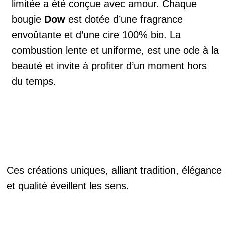
limitée a été conçue avec amour. Chaque
bougie
Dow
est dotée d’une fragrance
envoûtante et d’une cire 100% bio. La
combustion lente et uniforme, est une ode à la
beauté et invite à profiter d’un moment hors
du temps.
Ces créations uniques, alliant tradition, élégance
et qualité éveillent les sens.