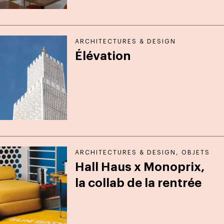
ARCHITECTURES & DESIGN
Élévation
ARCHITECTURES & DESIGN
,
OBJETS
Hall Haus x Monoprix,
la collab de la rentrée