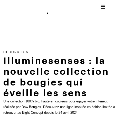
DÉCORATION
Illuminesenses : la
nouvelle collection
de bougies qui
éveille les sens
Une collection 100% bio, haute en couleurs pour égayer votre intérieur,
réalisée par Dow Bougies. Découvrez une ligne inspirée en édition limitée à
retrouver au Eight Concept depuis le 24 avril 2024.