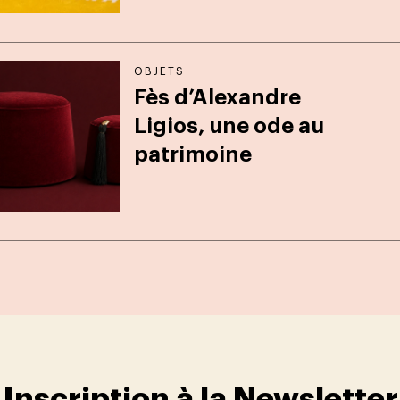
OBJETS
Fès d’Alexandre
Ligios, une ode au
patrimoine
Inscription à la Newsletter