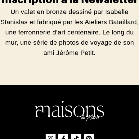
Un valet en bronze dessiné par Isabelle
Stanislas et fabriqué par les Ateliers Bataillard,
une ferronnerie d’art centenaire. Le long du
mur, une série de photos de voyage de son
ami Jérôme Petit.