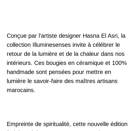
Conçue par l’artiste designer Hasna El Asri, la
collection Illuminesenses invite à célébrer le
retour de la lumière et de la chaleur dans nos
intérieurs. Ces bougies en céramique et 100%
handmade sont pensées pour mettre en
lumière le savoir-faire des maîtres artisans
marocains.
Empreinte de spiritualité, cette nouvelle édition