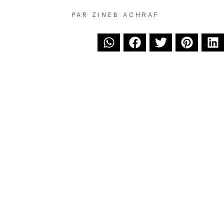
PAR
ZINEB ACHRAF