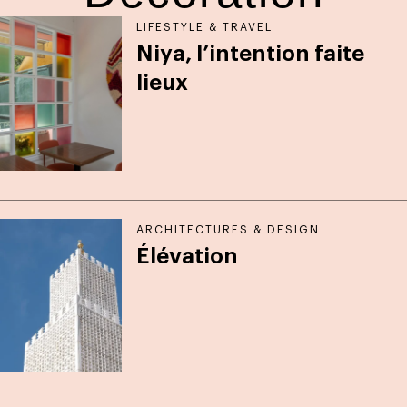
LIFESTYLE & TRAVEL
Niya, l’intention faite
lieux
ARCHITECTURES & DESIGN
Élévation