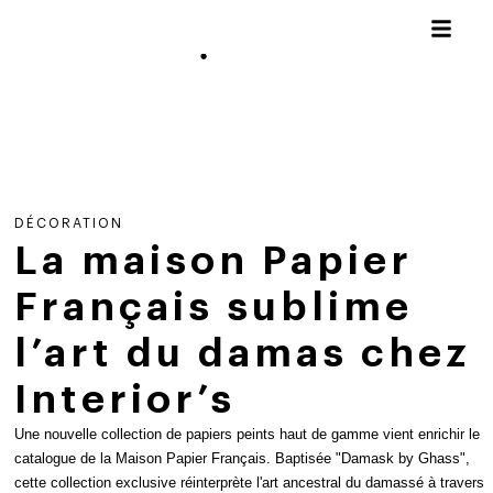
DÉCORATION
La maison Papier
Français sublime
l’art du damas chez
Interior’s
Une nouvelle collection de papiers peints haut de gamme vient enrichir le
catalogue de la Maison Papier Français. Baptisée "Damask by Ghass",
cette collection exclusive réinterprète l'art ancestral du damassé à travers