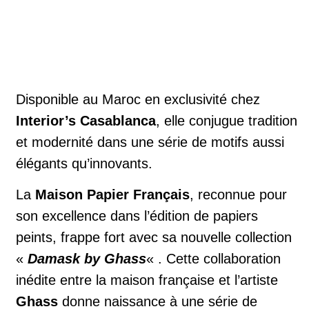
Disponible au Maroc en exclusivité chez
Interior’s Casablanca
, elle conjugue tradition
et modernité dans une série de motifs aussi
élégants qu’innovants.
La
Maison Papier Français
, reconnue pour
son excellence dans l’édition de papiers
peints, frappe fort avec sa nouvelle collection
«
Damask by Ghass
« . Cette collaboration
inédite entre la maison française et l’artiste
Ghass
donne naissance à une série de