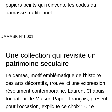
papiers peints qui réinvente les codes du
damassé traditionnel.
DAMASK N°1 001
Une collection qui revisite un
patrimoine séculaire
Le damas, motif emblématique de l’histoire
des arts décoratifs, trouve ici une expression
résolument contemporaine. Laurent Chapuis,
fondateur de Maison Papier Français, présent
pour l’occasion, explique ce choix : «
Le