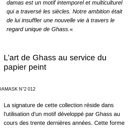
damas est un motif intemporel et multiculturel
qui a traversé les siècles. Notre ambition était
de lui insuffler une nouvelle vie à travers le
regard unique de Ghass.
«
L’art de Ghass au service du
papier peint
DAMASK N°2 012
La signature de cette collection réside dans
l’utilisation d’un motif développé par Ghass au
cours des trente dernières années. Cette forme