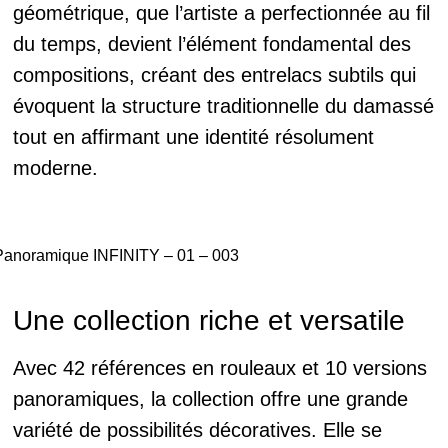
géométrique, que l’artiste a perfectionnée au fil
du temps, devient l’élément fondamental des
compositions, créant des entrelacs subtils qui
évoquent la structure traditionnelle du damassé
tout en affirmant une identité résolument
moderne.
Panoramique INFINITY – 01 – 003
Une collection riche et versatile
Avec 42 références en rouleaux et 10 versions
panoramiques, la collection offre une grande
variété de possibilités décoratives. Elle se