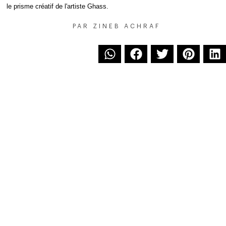
le prisme créatif de l'artiste Ghass.
PAR
ZINEB ACHRAF