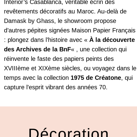
Interior’s Casablanca, véritable écrin des
revêtements décoratifs au Maroc. Au-delà de
Damask by Ghass, le showroom propose
d’autres pépites signées Maison Papier Français
: plongez dans l’histoire avec «
À la découverte
des Archives de la BnF
« , une collection qui
réinvente le faste des papiers peints des
XVIIIème et XIXème siècles, ou voyagez dans le
temps avec la collection
1975 de Créatone
, qui
capture l’esprit vibrant des années 70.
Décoration