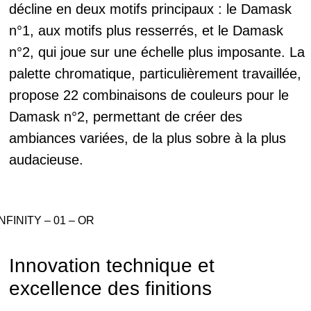
décline en deux motifs principaux : le Damask
n°1, aux motifs plus resserrés, et le Damask
n°2, qui joue sur une échelle plus imposante. La
palette chromatique, particulièrement travaillée,
propose 22 combinaisons de couleurs pour le
Damask n°2, permettant de créer des
ambiances variées, de la plus sobre à la plus
audacieuse.
INFINITY – 01 – OR
Innovation technique et
excellence des finitions