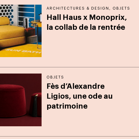
ARCHITECTURES & DESIGN
,
OBJETS
Hall Haus x Monoprix,
la collab de la rentrée
OBJETS
Fès d’Alexandre
Ligios, une ode au
patrimoine