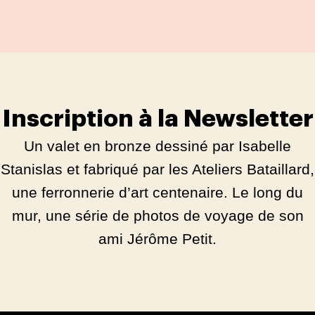
Inscription à la Newsletter
Un valet en bronze dessiné par Isabelle
Stanislas et fabriqué par les Ateliers Bataillard,
une ferronnerie d’art centenaire. Le long du
mur, une série de photos de voyage de son
ami Jérôme Petit.