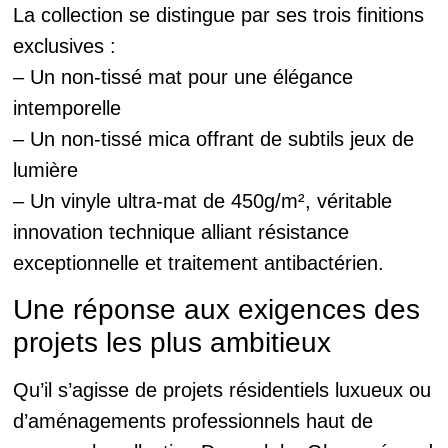
La collection se distingue par ses trois finitions
exclusives :
– Un non-tissé mat pour une élégance
intemporelle
– Un non-tissé mica offrant de subtils jeux de
lumière
– Un vinyle ultra-mat de 450g/m², véritable
innovation technique alliant résistance
exceptionnelle et traitement antibactérien.
Une réponse aux exigences des
projets les plus ambitieux
Qu’il s’agisse de projets résidentiels luxueux ou
d’aménagements professionnels haut de