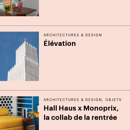
ARCHITECTURES & DESIGN
Élévation
ARCHITECTURES & DESIGN
,
OBJETS
Hall Haus x Monoprix,
la collab de la rentrée