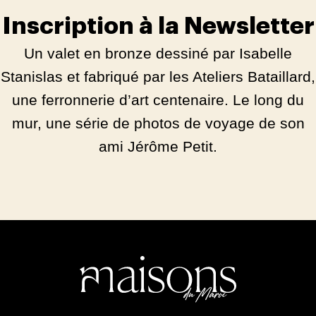
Inscription à la Newsletter
Un valet en bronze dessiné par Isabelle
Stanislas et fabriqué par les Ateliers Bataillard,
une ferronnerie d’art centenaire. Le long du
mur, une série de photos de voyage de son
ami Jérôme Petit.