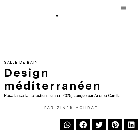
SALLE DE BAIN
Design
méditerranéen
Roca lance la collection Tura en 2025, conçue par Andreu Carulla.
PAR
ZINEB ACHRAF