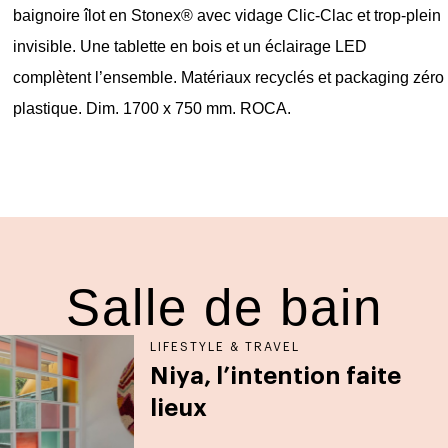
baignoire îlot en Stonex® avec vidage Clic-Clac et trop-plein
invisible. Une tablette en bois et un éclairage LED
complètent l’ensemble. Matériaux recyclés et packaging zéro
plastique. Dim. 1700 x 750 mm. ROCA.
Salle de bain
LIFESTYLE & TRAVEL
Niya, l’intention faite
lieux