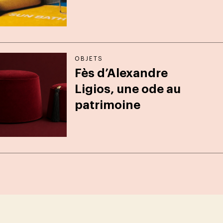
OBJETS
Fès d’Alexandre
Ligios, une ode au
patrimoine