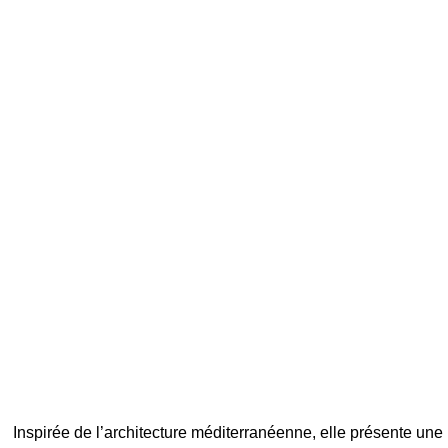
Inspirée de l’architecture méditerranéenne, elle présente une