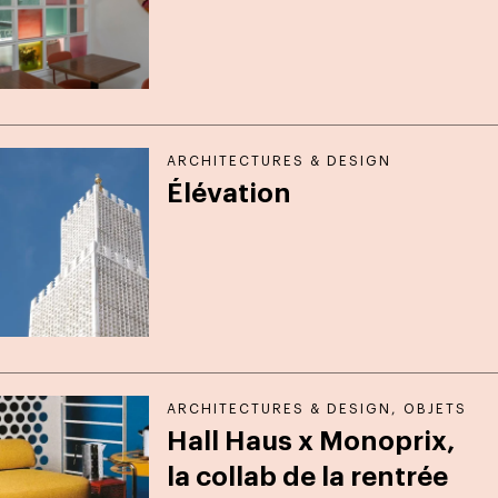
ARCHITECTURES & DESIGN
Élévation
ARCHITECTURES & DESIGN
,
OBJETS
Hall Haus x Monoprix,
la collab de la rentrée