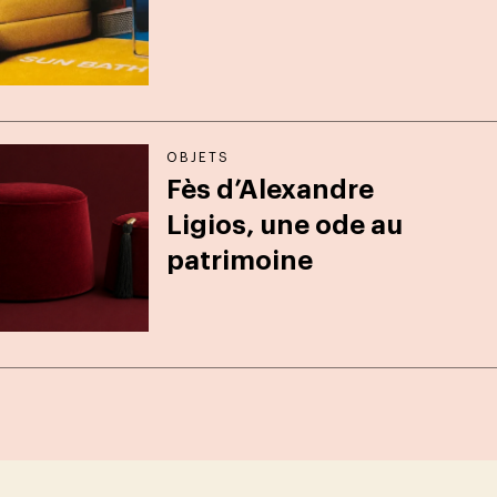
OBJETS
Fès d’Alexandre
Ligios, une ode au
patrimoine