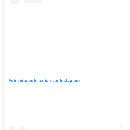
Voir cette publication sur Instagram