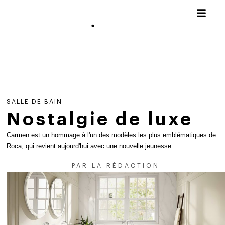
SALLE DE BAIN
Nostalgie de luxe
Carmen est un hommage à l'un des modèles les plus emblématiques de
Roca, qui revient aujourd'hui avec une nouvelle jeunesse.
PAR
LA RÉDACTION