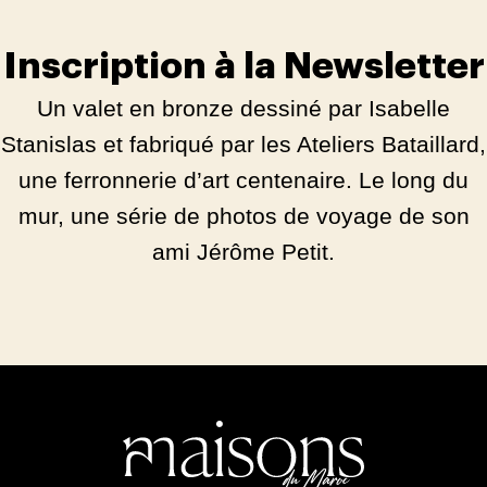
Inscription à la Newsletter
Un valet en bronze dessiné par Isabelle
Stanislas et fabriqué par les Ateliers Bataillard,
une ferronnerie d’art centenaire. Le long du
mur, une série de photos de voyage de son
ami Jérôme Petit.