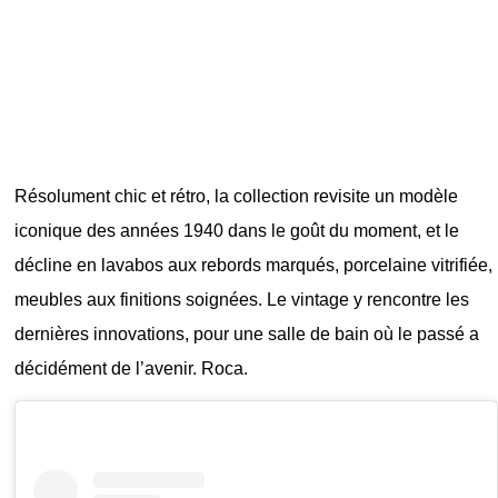
Résolument chic et rétro, la collection revisite un modèle
iconique des années 1940 dans le goût du moment, et le
décline en lavabos aux rebords marqués, porcelaine vitrifiée,
meubles aux finitions soignées. Le vintage y rencontre les
dernières innovations, pour une salle de bain où le passé a
décidément de l’avenir. Roca.