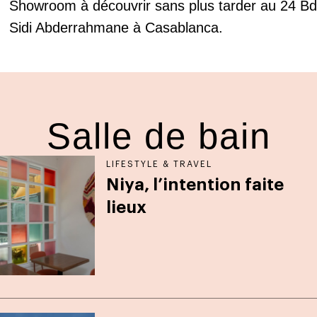
Showroom à découvrir sans plus tarder au 24 Bd
Sidi Abderrahmane à Casablanca.
Salle de bain
LIFESTYLE & TRAVEL
Niya, l’intention faite
lieux