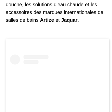
douche, les solutions d’eau chaude et les
accessoires des marques internationales de
salles de bains
Artize
et
Jaquar
.