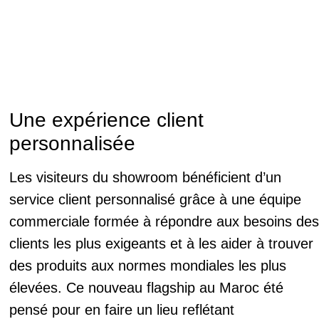
Une expérience client
personnalisée
Les visiteurs du showroom bénéficient d’un
service client personnalisé grâce à une équipe
commerciale formée à répondre aux besoins des
clients les plus exigeants et à les aider à trouver
des produits aux normes mondiales les plus
élevées. Ce nouveau flagship au Maroc été
pensé pour en faire un lieu reflétant