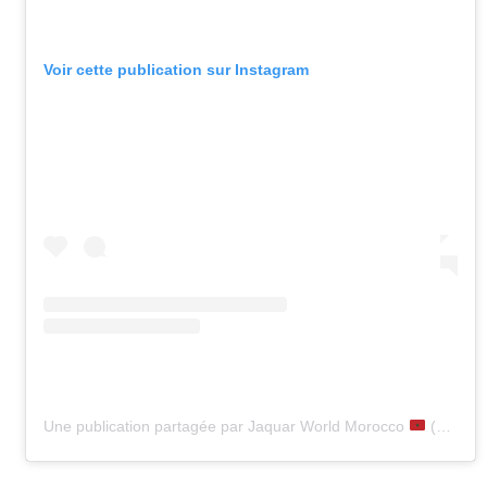
Voir cette publication sur Instagram
Une publication partagée par Jaquar World Morocco
(@jaquarworldmorocco)