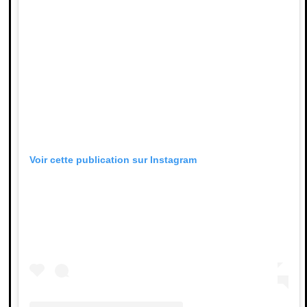
Voir cette publication sur Instagram