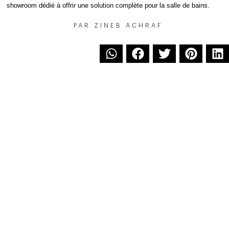
showroom dédié à offrir une solution complète pour la salle de bains.
PAR
ZINEB ACHRAF