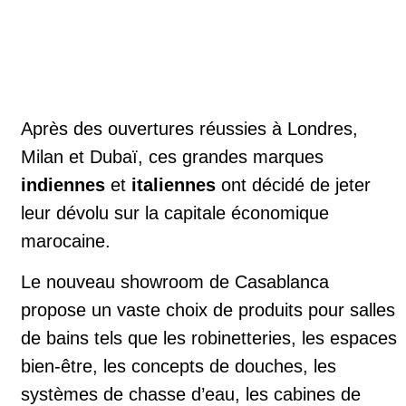
Après des ouvertures réussies à Londres,
Milan et Dubaï, ces grandes marques
indiennes
et
italiennes
ont décidé de jeter
leur dévolu sur la capitale économique
marocaine.
Le nouveau showroom de Casablanca
propose un vaste choix de produits pour salles
de bains tels que les robinetteries, les espaces
bien-être, les concepts de douches, les
systèmes de chasse d’eau, les cabines de