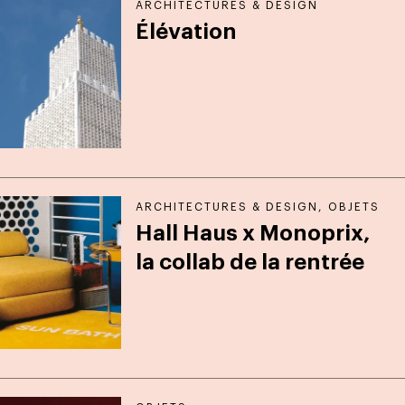
ARCHITECTURES & DESIGN
Élévation
ARCHITECTURES & DESIGN
,
OBJETS
Hall Haus x Monoprix,
la collab de la rentrée