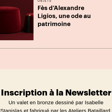
OBJETS
Fès d’Alexandre
Ligios, une ode au
patrimoine
Inscription à la Newsletter
Un valet en bronze dessiné par Isabelle
Stanislas et fabriqué par les Ateliers Bataillard,