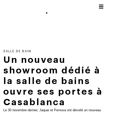
SALLE DE BAIN
Un nouveau
showroom dédié à
la salle de bains
ouvre ses portes à
Casablanca
Le 30 novembre dernier, Jaquar et Pernova ont dévoilé un nouveau