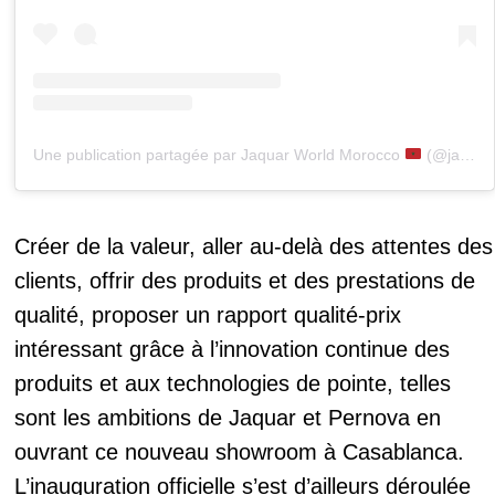
Une publication partagée par Jaquar World Morocco
(@jaquarworldmorocco)
Créer de la valeur, aller au-delà des attentes des
clients, offrir des produits et des prestations de
qualité, proposer un rapport qualité-prix
intéressant grâce à l’innovation continue des
produits et aux technologies de pointe, telles
sont les ambitions de Jaquar et Pernova en
ouvrant ce nouveau showroom à Casablanca.
L’inauguration officielle s’est d’ailleurs déroulée