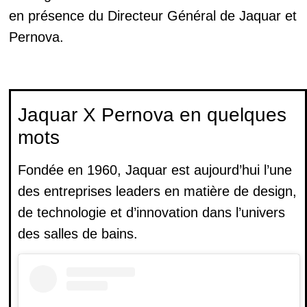
en présence du Directeur Général de Jaquar et
Pernova.
Jaquar X Pernova en quelques
mots
Fondée en 1960, Jaquar est aujourd’hui l’une
des entreprises leaders en matière de design,
de technologie et d’innovation dans l’univers
des salles de bains.