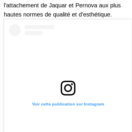
l’attachement de Jaquar et Pernova aux plus
hautes normes de qualité et d’esthétique.
Voir cette publication sur Instagram