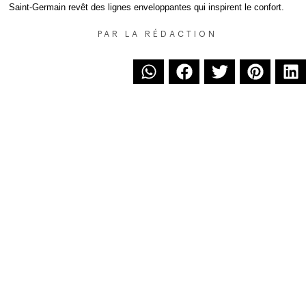
Saint-Germain revêt des lignes enveloppantes qui inspirent le confort.
PAR
LA RÉDACTION