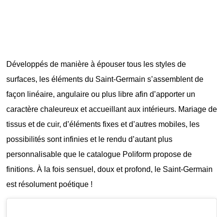
Développés de manière à épouser tous les styles de
surfaces, les éléments du Saint-Germain s’assemblent de
façon linéaire, angulaire ou plus libre afin d’apporter un
caractère chaleureux et accueillant aux intérieurs. Mariage de
tissus et de cuir, d’éléments fixes et d’autres mobiles, les
possibilités sont infinies et le rendu d’autant plus
personnalisable que le catalogue Poliform propose de
finitions. À la fois sensuel, doux et profond, le Saint-Germain
est résolument poétique !