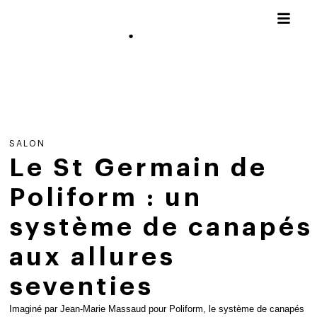
SALON
Le St Germain de
Poliform : un
système de canapés
aux allures
seventies
Imaginé par Jean-Marie Massaud pour Poliform, le système de canapés