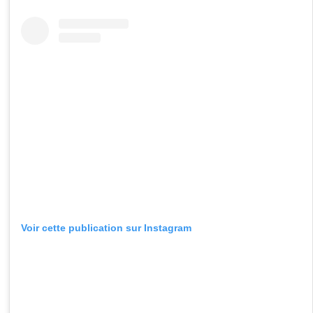
Voir cette publication sur Instagram