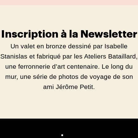
Inscription à la Newsletter
Un valet en bronze dessiné par Isabelle
Stanislas et fabriqué par les Ateliers Bataillard,
une ferronnerie d’art centenaire. Le long du
mur, une série de photos de voyage de son
ami Jérôme Petit.