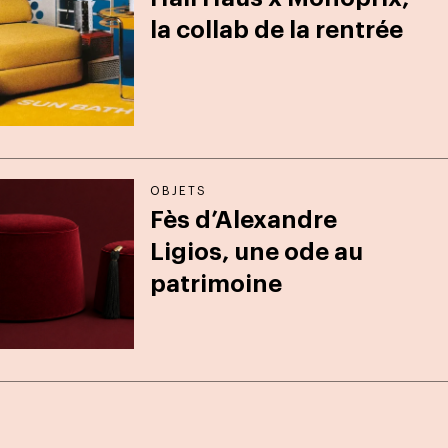
la collab de la rentrée
OBJETS
Fès d’Alexandre
Ligios, une ode au
patrimoine