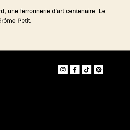
rd, une ferronnerie d’art centenaire. Le
rôme Petit.