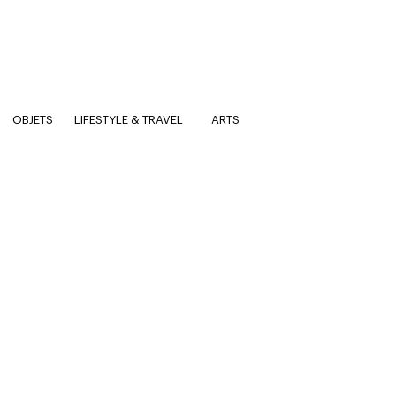
OBJETS
LIFESTYLE & TRAVEL
ARTS