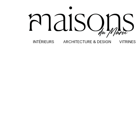
INTÉRIEURS
ARCHITECTURE & DESIGN
VITRINES