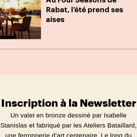
Au Four Seasons de
Rabat, l’été prend ses
aises
Inscription à la Newsletter
Un valet en bronze dessiné par Isabelle
Stanislas et fabriqué par les Ateliers Bataillard,
une ferronnerie d’art centenaire. Le long du