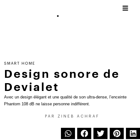
SMART HOME
Design sonore de
Devialet
Avec un design élégant et une qualité de son ultra-dense, l’enceinte
Phantom 108 dB ne laisse personne indifférent.
PAR
ZINEB ACHRAF