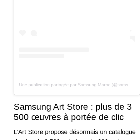
Une publication partagée par Samsung Maroc (@samsungmaroc)
Samsung Art Store : plus de 3
500 œuvres à portée de clic
L’Art Store propose désormais un catalogue