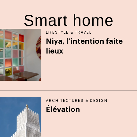
Smart home
LIFESTYLE & TRAVEL
Niya, l’intention faite
lieux
ARCHITECTURES & DESIGN
Élévation