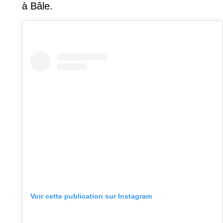
à Bâle.
Voir cette publication sur Instagram