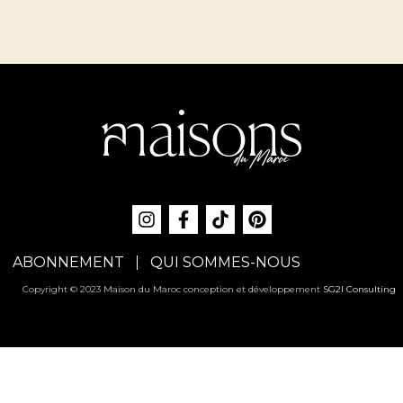
ABONNEMENT
QUI SOMMES-NOUS
Copyright © 2023 Maison du Maroc conception et développement
SG2I Consulting