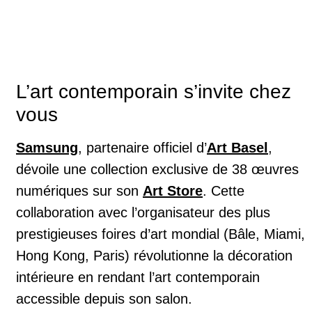
L’art contemporain s’invite chez
vous
Samsung
, partenaire officiel d’
Art Basel
,
dévoile une collection exclusive de 38 œuvres
numériques sur son
Art Store
. Cette
collaboration avec l’organisateur des plus
prestigieuses foires d’art mondial (Bâle, Miami,
Hong Kong, Paris) révolutionne la décoration
intérieure en rendant l’art contemporain
accessible depuis son salon.