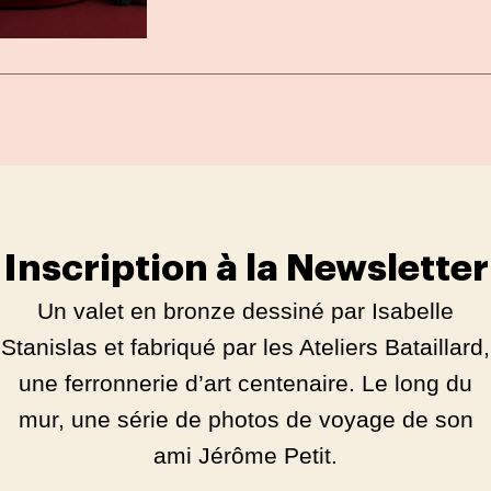
Inscription à la Newsletter
Un valet en bronze dessiné par Isabelle
Stanislas et fabriqué par les Ateliers Bataillard,
une ferronnerie d’art centenaire. Le long du
mur, une série de photos de voyage de son
ami Jérôme Petit.