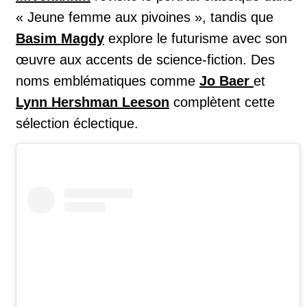
« Jeune femme aux pivoines », tandis que
Basim Magdy
explore le futurisme avec son
œuvre aux accents de science-fiction. Des
noms emblématiques comme
Jo Baer
et
Lynn Hershman Leeson
complètent cette
sélection éclectique.