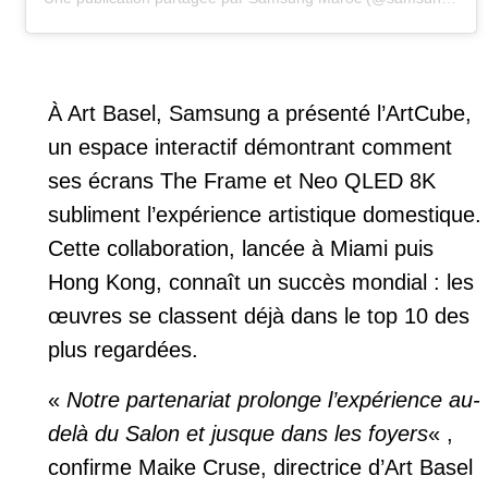
À Art Basel, Samsung a présenté l’ArtCube,
un espace interactif démontrant comment
ses écrans The Frame et Neo QLED 8K
subliment l’expérience artistique domestique.
Cette collaboration, lancée à Miami puis
Hong Kong, connaît un succès mondial : les
œuvres se classent déjà dans le top 10 des
plus regardées.
«
Notre partenariat prolonge l’expérience au-
delà du Salon et jusque dans les foyers
« ,
confirme Maike Cruse, directrice d’Art Basel