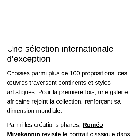
Une sélection internationale
d’exception
Choisies parmi plus de 100 propositions, ces
œuvres traversent continents et styles
artistiques. Pour la première fois, une galerie
africaine rejoint la collection, renforçant sa
dimension mondiale.
Parmi les créations phares,
Roméo
Mivekannin
revisite le portrait classique dans