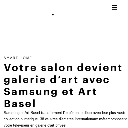
SMART HOME
Votre salon devient
galerie d’art avec
Samsung et Art
Basel
Samsung et Art Basel transforment l'expérience déco avec leur plus vaste
collection numérique. 38 œuvres d'artistes internationaux métamorphosent
votre téléviseur en galerie d'art privée.