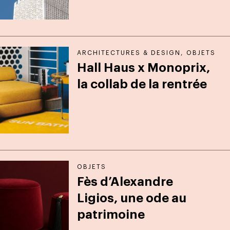
ARCHITECTURES & DESIGN
,
OBJETS
Hall Haus x Monoprix,
la collab de la rentrée
OBJETS
Fès d’Alexandre
Ligios, une ode au
patrimoine