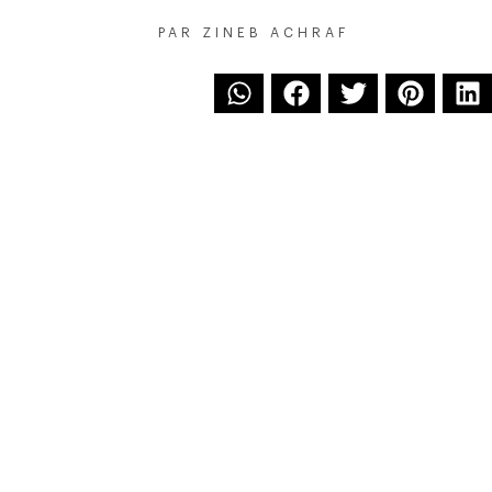
PAR
ZINEB ACHRAF