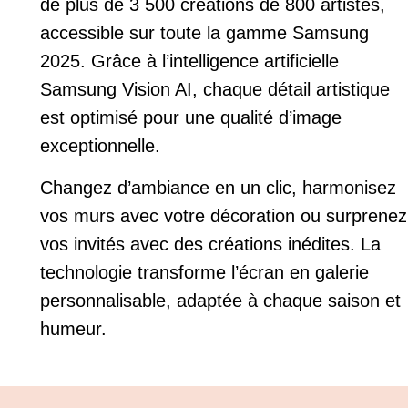
de plus de 3 500 créations de 800 artistes,
accessible sur toute la gamme Samsung
2025. Grâce à l’intelligence artificielle
Samsung Vision AI, chaque détail artistique
est optimisé pour une qualité d’image
exceptionnelle.
Changez d’ambiance en un clic, harmonisez
vos murs avec votre décoration ou surprenez
vos invités avec des créations inédites. La
technologie transforme l’écran en galerie
personnalisable, adaptée à chaque saison et
humeur.