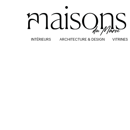
INTÉRIEURS
ARCHITECTURE & DESIGN
VITRINES