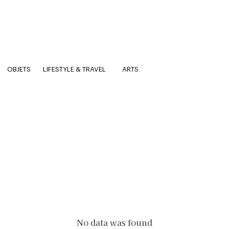
OBJETS
LIFESTYLE & TRAVEL
ARTS
No data was found