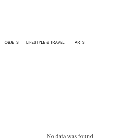
OBJETS
LIFESTYLE & TRAVEL
ARTS
No data was found