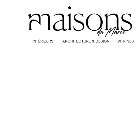
INTÉRIEURS
ARCHITECTURE & DESIGN
VITRINES