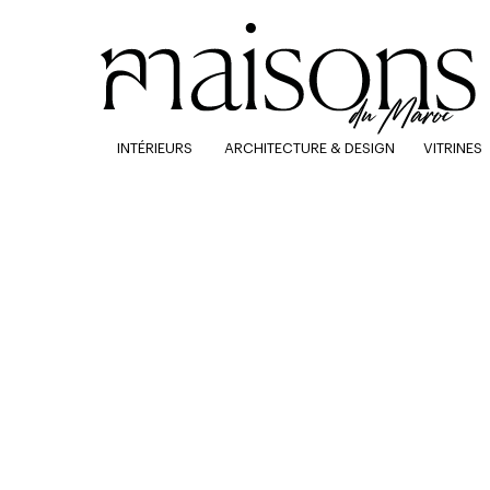
INTÉRIEURS
ARCHITECTURE & DESIGN
VITRINES