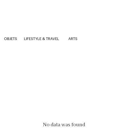
OBJETS
LIFESTYLE & TRAVEL
ARTS
No data was found