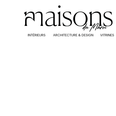
INTÉRIEURS
ARCHITECTURE & DESIGN
VITRINES