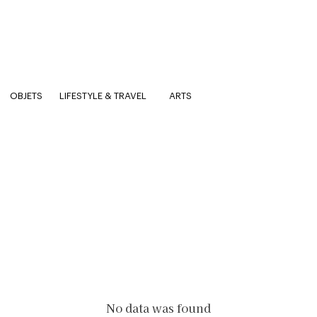
OBJETS
LIFESTYLE & TRAVEL
ARTS
No data was found