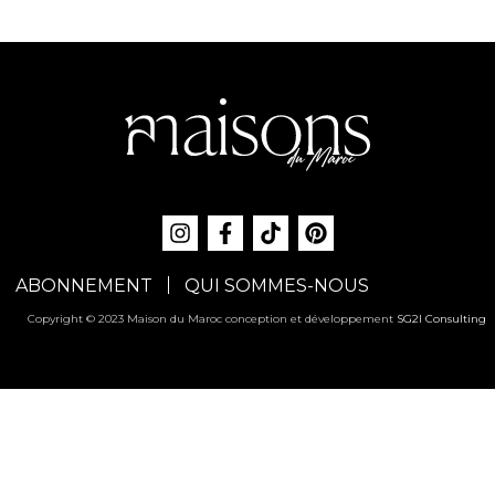
ABONNEMENT
QUI SOMMES-NOUS
Copyright © 2023 Maison du Maroc conception et développement
SG2I Consulting