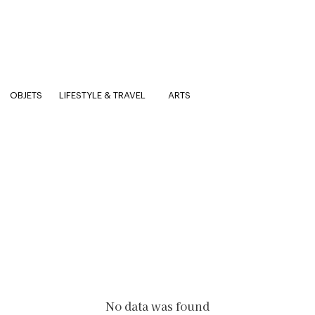
OBJETS
LIFESTYLE & TRAVEL
ARTS
No data was found