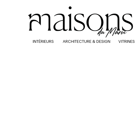
INTÉRIEURS
ARCHITECTURE & DESIGN
VITRINES