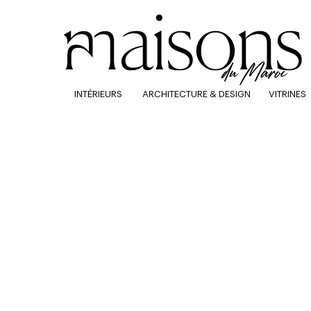
INTÉRIEURS
ARCHITECTURE & DESIGN
VITRINES