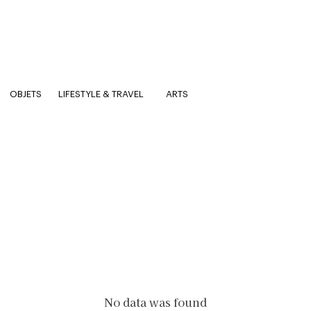
OBJETS
LIFESTYLE & TRAVEL
ARTS
No data was found