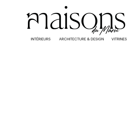
INTÉRIEURS
ARCHITECTURE & DESIGN
VITRINES