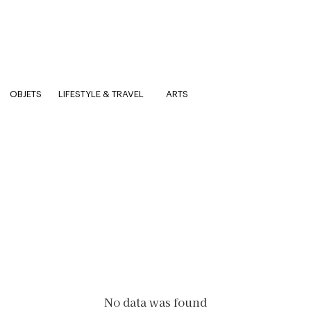
OBJETS
LIFESTYLE & TRAVEL
ARTS
No data was found