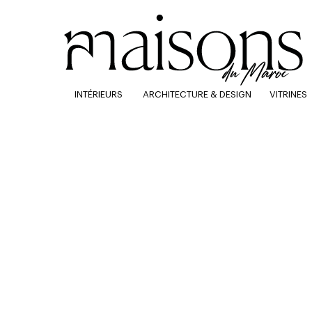
INTÉRIEURS
ARCHITECTURE & DESIGN
VITRINES