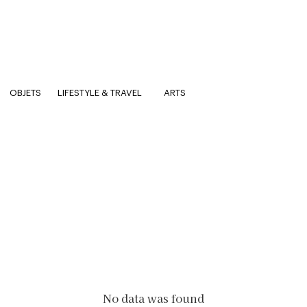
OBJETS
LIFESTYLE & TRAVEL
ARTS
No data was found