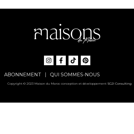
ABONNEMENT
QUI SOMMES-NOUS
Copyright © 2023 Maison du Maroc conception et développement
SG2I Consulting