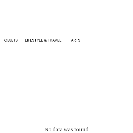
OBJETS
LIFESTYLE & TRAVEL
ARTS
No data was found