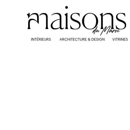
INTÉRIEURS
ARCHITECTURE & DESIGN
VITRINES