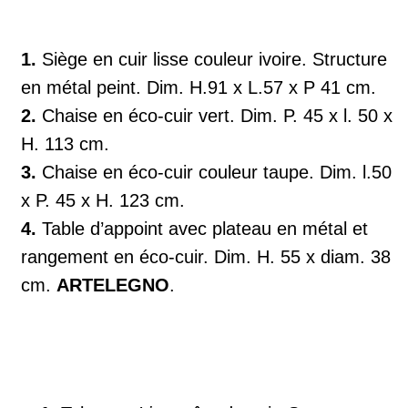
1.
Siège en cuir lisse couleur ivoire. Structure
en métal peint. Dim. H.91 x L.57 x P 41 cm.
2.
Chaise en éco-cuir vert. Dim. P. 45 x l. 50 x
H. 113 cm.
3.
Chaise en éco-cuir couleur taupe. Dim. l.50
x P. 45 x H. 123 cm.
4.
Table d’appoint avec plateau en métal et
rangement en éco-cuir. Dim. H. 55 x diam. 38
cm.
ARTELEGNO
.