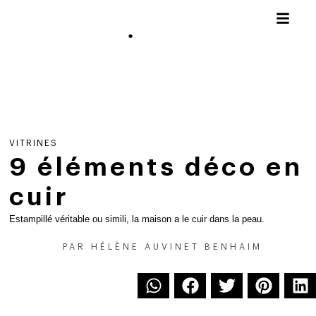
VITRINES
9 éléments déco en
cuir
Estampillé véritable ou simili, la maison a le cuir dans la peau.
PAR
HÉLÈNE AUVINET BENHAIM