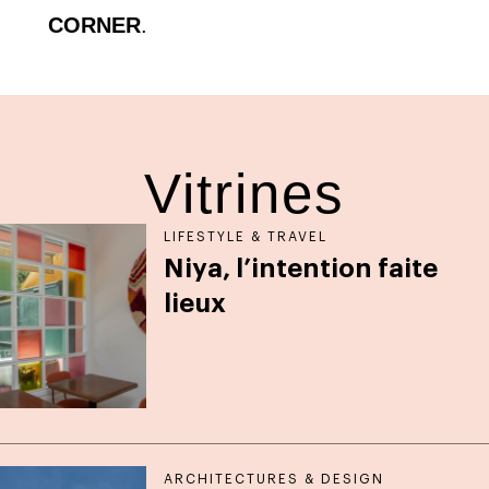
CORNER
.
Vitrines
LIFESTYLE & TRAVEL
Niya, l’intention faite
lieux
ARCHITECTURES & DESIGN