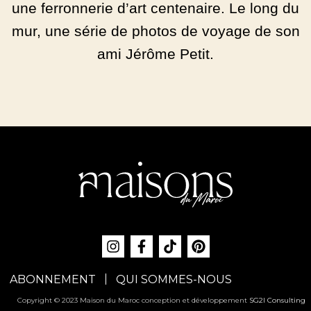
une ferronnerie d’art centenaire. Le long du
mur, une série de photos de voyage de son
ami Jérôme Petit.
ABONNEMENT
QUI SOMMES-NOUS
Copyright © 2023 Maison du Maroc conception et développement
SG2I Consulting