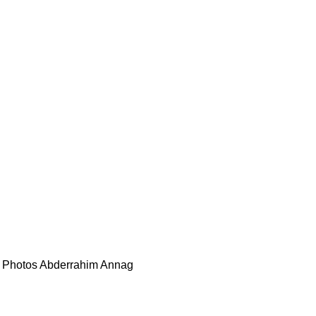
Photos Abderrahim Annag