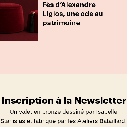
Fès d’Alexandre
Ligios, une ode au
patrimoine
Inscription à la Newsletter
Un valet en bronze dessiné par Isabelle
Stanislas et fabriqué par les Ateliers Bataillard,