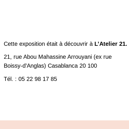
Cette exposition était à découvrir à
L’Atelier 21
.
21, rue Abou Mahassine Arrouyani (ex rue
Boissy-d’Anglas) Casablanca 20 100
Tél. : 05 22 98 17 85