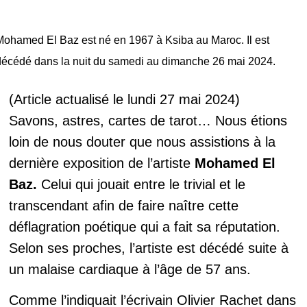
Mohamed El Baz est né en 1967 à Ksiba au Maroc. Il est
décédé dans la nuit du samedi au dimanche 26 mai 2024.
(Article actualisé le lundi 27 mai 2024)
Savons, astres, cartes de tarot… Nous étions
loin de nous douter que nous assistions à la
dernière exposition de l’artiste
Mohamed El
Baz
.
Celui qui jouait entre le trivial et le
transcendant afin de faire naître cette
déflagration poétique qui a fait sa réputation.
Selon ses proches, l’artiste est décédé suite à
un malaise cardiaque à l’âge de 57 ans.
Comme l’indiquait l’écrivain Olivier Rachet dans