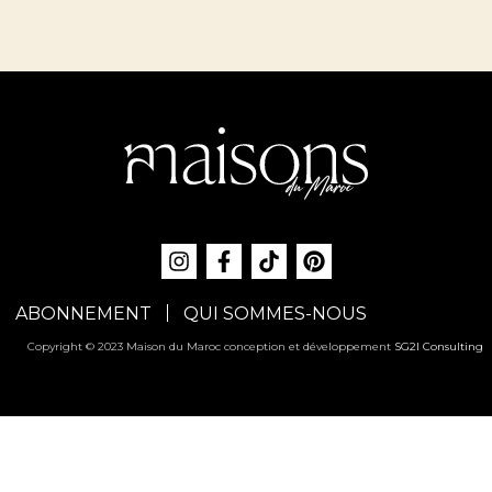
ABONNEMENT
QUI SOMMES-NOUS
Copyright © 2023 Maison du Maroc conception et développement
SG2I Consulting