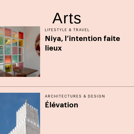
Arts
LIFESTYLE & TRAVEL
Niya, l’intention faite
lieux
ARCHITECTURES & DESIGN
Élévation