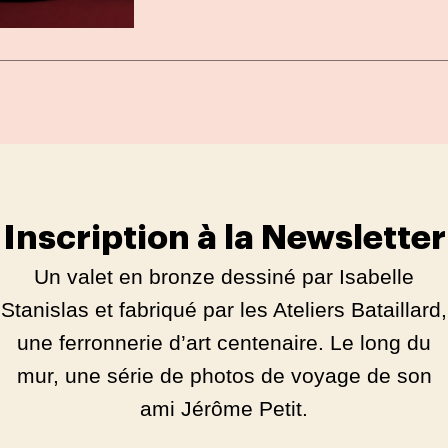
Inscription à la Newsletter
Un valet en bronze dessiné par Isabelle
Stanislas et fabriqué par les Ateliers Bataillard,
une ferronnerie d’art centenaire. Le long du
mur, une série de photos de voyage de son
ami Jérôme Petit.