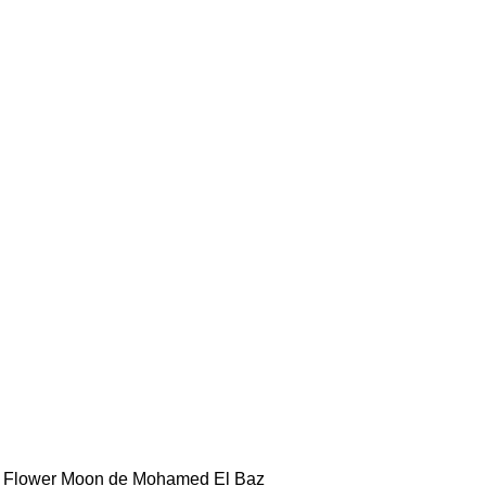
Flower Moon de Mohamed El Baz