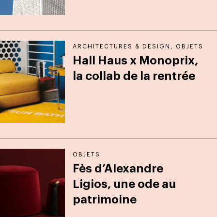
ARCHITECTURES & DESIGN
,
OBJETS
Hall Haus x Monoprix,
la collab de la rentrée
OBJETS
Fès d’Alexandre
Ligios, une ode au
patrimoine