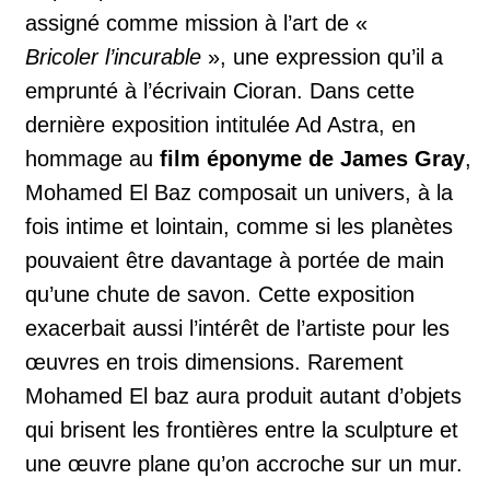
assigné comme mission à l’art de «
Bricoler
l’incurable
», une expression qu’il a
emprunté à l’écrivain Cioran. Dans cette
dernière exposition intitulée Ad Astra, en
hommage au
film éponyme de James Gray
,
Mohamed El Baz composait un univers, à la
fois intime et lointain, comme si les planètes
pouvaient être davantage à portée de main
qu’une chute de savon. Cette exposition
exacerbait aussi l’intérêt de l’artiste pour les
œuvres en trois dimensions. Rarement
Mohamed El baz aura produit autant d’objets
qui brisent les frontières entre la sculpture et
une œuvre plane qu’on accroche sur un mur.