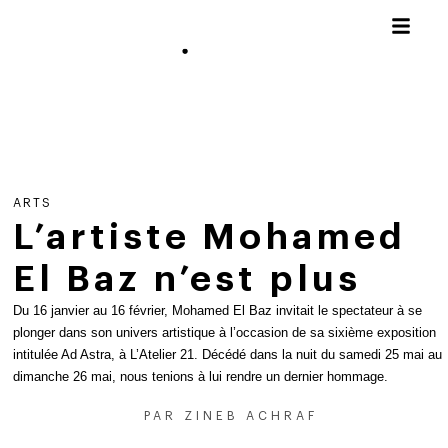
ARTS
L’artiste Mohamed
El Baz n’est plus
Du 16 janvier au 16 février, Mohamed El Baz invitait le spectateur à se
plonger dans son univers artistique à l’occasion de sa sixième exposition
intitulée Ad Astra, à L’Atelier 21. Décédé dans la nuit du samedi 25 mai au
dimanche 26 mai, nous tenions à lui rendre un dernier hommage.
PAR
ZINEB ACHRAF