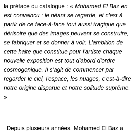
la préface du catalogue : «
Mohamed El Baz en
est convaincu : le néant se regarde, et c’est à
partir de ce face-à-face tout aussi tragique que
dérisoire que des images peuvent se construire,
se fabriquer et se donner à voir. L’ambition de
cette halte que constitue pour l’artiste chaque
nouvelle exposition est tout d’abord d’ordre
cosmogonique. Il s’agit de commencer par
regarder le ciel, l’espace, les nuages, c’est-à-dire
notre origine disparue et notre solitude suprême.
»
Depuis plusieurs années, Mohamed El Baz a