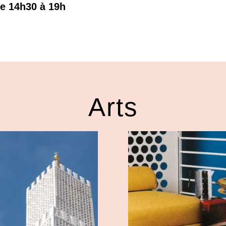
de 14h30 à 19h
Arts