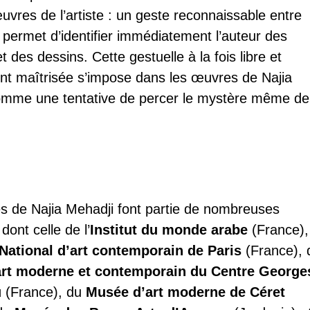
uvres de l’artiste : un geste reconnaissable entre
i permet d’identifier immédiatement l’auteur des
t des dessins. Cette gestuelle à la fois libre et
nt maîtrisée s’impose dans les œuvres de Najia
omme une tentative de percer le mystère même de
 de Najia Mehadji font partie de nombreuses
 dont celle de l’
Institut du monde arabe
(France),
National d’art contemporain de Paris
(France), 
art moderne et contemporain du Centre George
u
(France), du
Musée d’art moderne de Céret