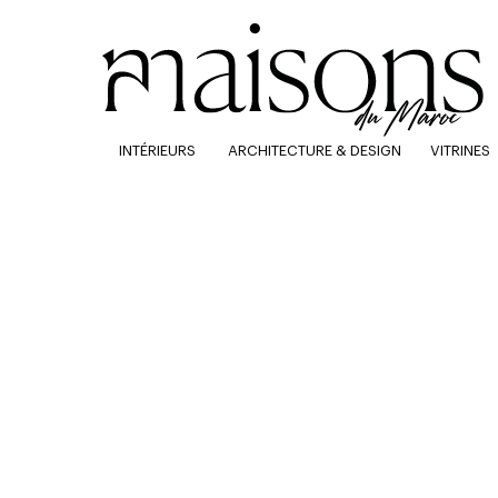
INTÉRIEURS
ARCHITECTURE & DESIGN
VITRINES