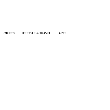
OBJETS
LIFESTYLE & TRAVEL
ARTS