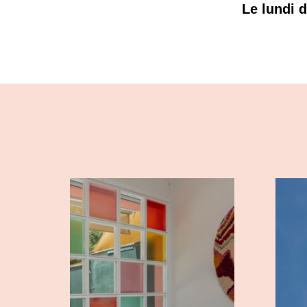
Le lundi 