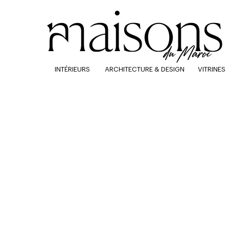
INTÉRIEURS
ARCHITECTURE & DESIGN
VITRINES