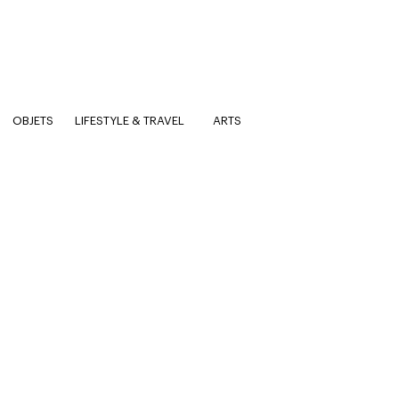
OBJETS
LIFESTYLE & TRAVEL
ARTS