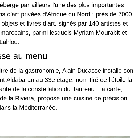
héberge par ailleurs l’une des plus importantes
ons d’art privées d’Afrique du Nord : près de 7000
objets et livres d’art, signés par 140 artistes et
 marocains, parmi lesquels Myriam Mourabit et
Lahlou.
sse au menu
tre de la gastronomie, Alain Ducasse installe son
nt Aldabaran au 33e étage, nom tiré de l’étoile la
llante de la constellation du Taureau. La carte,
 de la Riviera, propose une cuisine de précision
ans la Méditerranée.