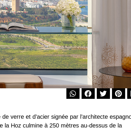
 de verre et d’acier signée par l’architecte espagno
e la Hoz culmine à 250 mètres au-dessus de la