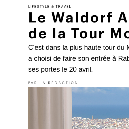
LIFESTYLE & TRAVEL
Le Waldorf A
de la Tour 
C'est dans la plus haute tour du
a choisi de faire son entrée à Ra
ses portes le 20 avril.
PAR
LA RÉDACTION