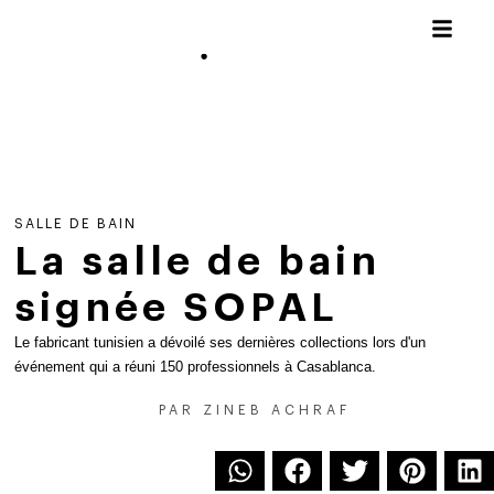
SALLE DE BAIN
La salle de bain
signée SOPAL
Le fabricant tunisien a dévoilé ses dernières collections lors d'un
événement qui a réuni 150 professionnels à Casablanca.
PAR
ZINEB ACHRAF