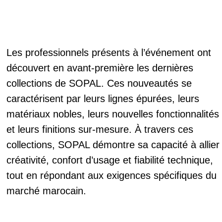
Les professionnels présents à l’événement ont
découvert en avant-première les dernières
collections de SOPAL. Ces nouveautés se
caractérisent par leurs lignes épurées, leurs
matériaux nobles, leurs nouvelles fonctionnalités
et leurs finitions sur-mesure. À travers ces
collections, SOPAL démontre sa capacité à allier
créativité, confort d’usage et fiabilité technique,
tout en répondant aux exigences spécifiques du
marché marocain.