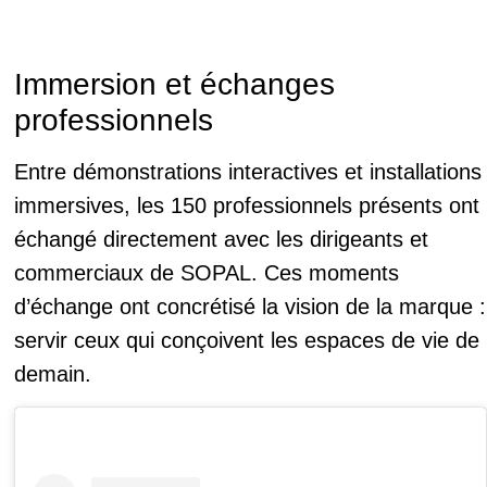
Immersion et échanges
professionnels
Entre démonstrations interactives et installations
immersives, les 150 professionnels présents ont
échangé directement avec les dirigeants et
commerciaux de SOPAL. Ces moments
d’échange ont concrétisé la vision de la marque :
servir ceux qui conçoivent les espaces de vie de
demain.