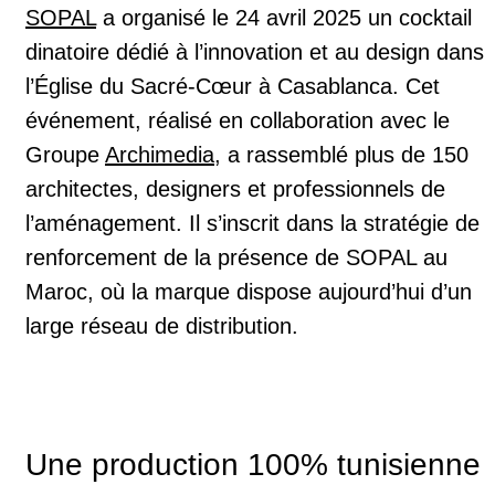
SOPAL
a organisé le 24 avril 2025 un cocktail
dinatoire dédié à l’innovation et au design dans
l’
Église du Sacré-Cœur
à Casablanca. Cet
événement, réalisé en collaboration avec le
Groupe
Archimedia
, a rassemblé plus de 150
architectes, designers et professionnels de
l’aménagement. Il s’inscrit dans la stratégie de
renforcement de la présence de SOPAL au
Maroc, où la marque dispose aujourd’hui d’un
large réseau de distribution.
Une production 100% tunisienne