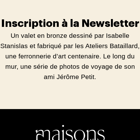
Inscription à la Newsletter
Un valet en bronze dessiné par Isabelle
Stanislas et fabriqué par les Ateliers Bataillard,
une ferronnerie d’art centenaire. Le long du
mur, une série de photos de voyage de son
ami Jérôme Petit.