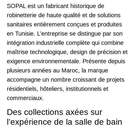
SOPAL est un fabricant historique de
robinetterie de haute qualité et de solutions
sanitaires entièrement conçues et produites
en Tunisie. L’entreprise se distingue par son
intégration industrielle complète qui combine
maîtrise technologique, design de précision et
exigence environnementale. Présente depuis
plusieurs années au Maroc, la marque
accompagne un nombre croissant de projets
résidentiels, hôteliers, institutionnels et
commerciaux.
Des collections axées sur
l’expérience de la salle de bain