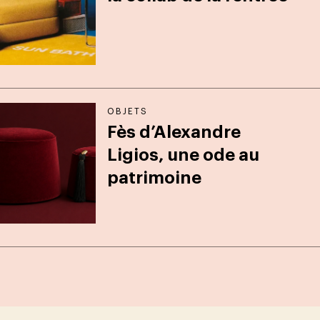
OBJETS
Fès d’Alexandre
Ligios, une ode au
patrimoine