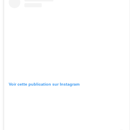
Voir cette publication sur Instagram