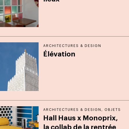
ARCHITECTURES & DESIGN
Élévation
ARCHITECTURES & DESIGN
,
OBJETS
Hall Haus x Monoprix,
la collab de la rentrée