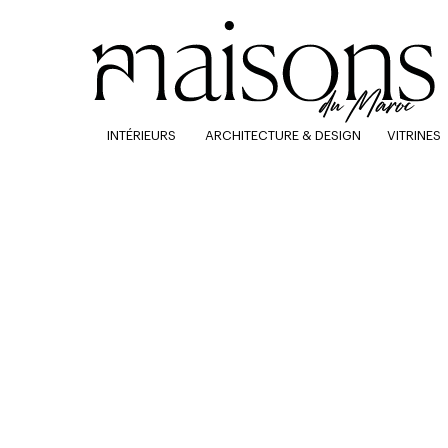
INTÉRIEURS
ARCHITECTURE & DESIGN
VITRINES