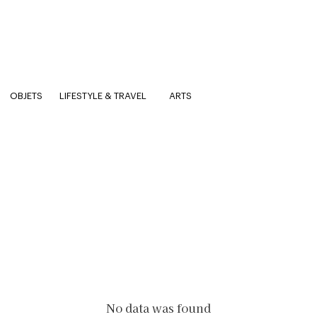
OBJETS
LIFESTYLE & TRAVEL
ARTS
No data was found