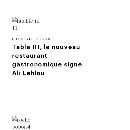
LIFESTYLE & TRAVEL
Table III, le nouveau
restaurant
gastronomique signé
Ali Lahlou