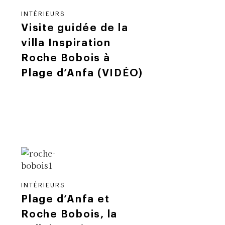
INTÉRIEURS
Visite guidée de la
villa Inspiration
Roche Bobois à
Plage d’Anfa (VIDÉO)
INTÉRIEURS
Plage d’Anfa et
Roche Bobois, la