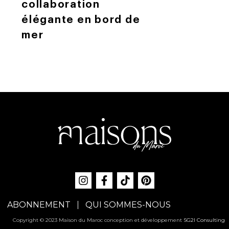
collaboration
élégante en bord de
mer
ABONNEMENT
QUI SOMMES-NOUS
Copyright © 2023 Maison du Maroc conception et développement
SG2I Consulting