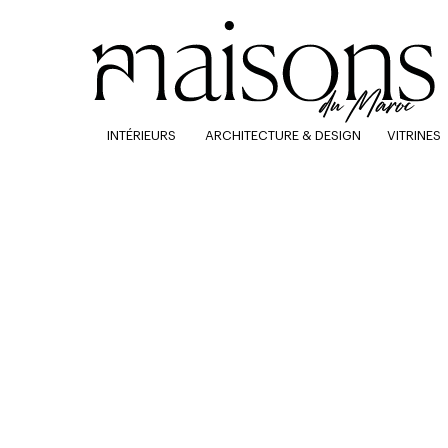
INTÉRIEURS
ARCHITECTURE & DESIGN
VITRINES