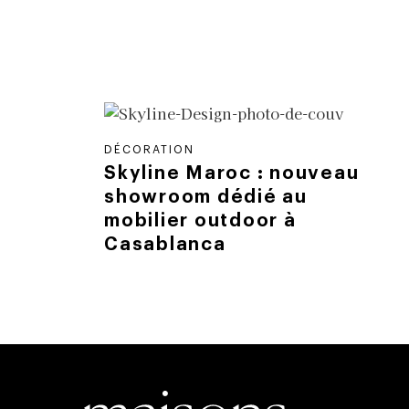
DÉCORATION
Skyline Maroc : nouveau
showroom dédié au
mobilier outdoor à
Casablanca