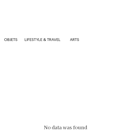
OBJETS
LIFESTYLE & TRAVEL
ARTS
No data was found