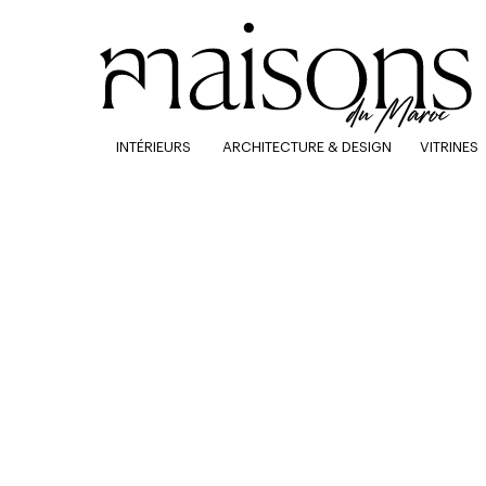
INTÉRIEURS
ARCHITECTURE & DESIGN
VITRINES