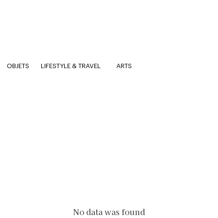
OBJETS
LIFESTYLE & TRAVEL
ARTS
No data was found