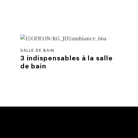
SALLE DE BAIN
3 indispensables à la salle
de bain