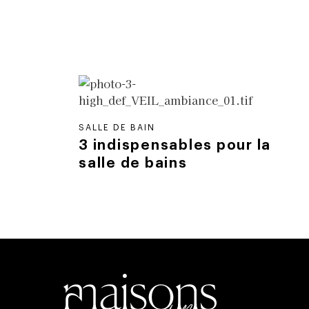
SALLE DE BAIN
3 indispensables pour la
salle de bains