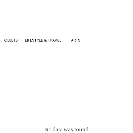
OBJETS
LIFESTYLE & TRAVEL
ARTS
No data was found