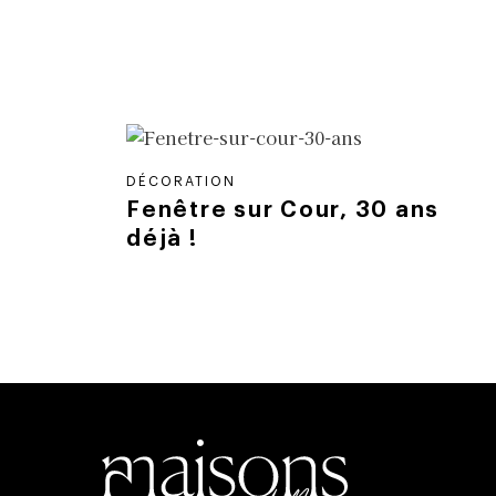
DÉCORATION
Fenêtre sur Cour, 30 ans
déjà !