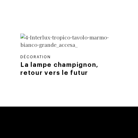
DÉCORATION
La lampe champignon,
retour vers le futur