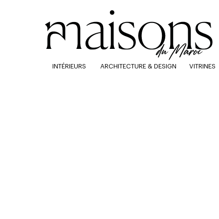
INTÉRIEURS
ARCHITECTURE & DESIGN
VITRINES