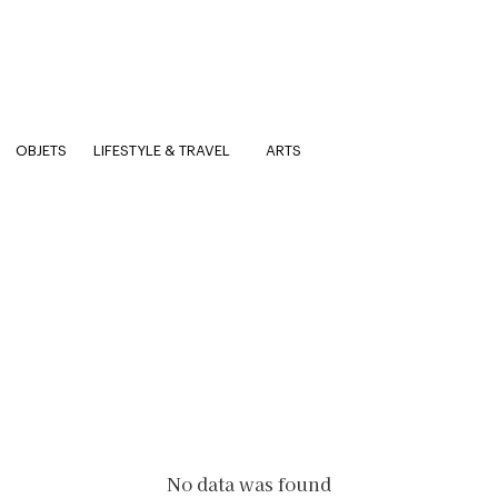
OBJETS
LIFESTYLE & TRAVEL
ARTS
No data was found