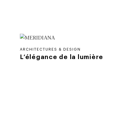
ARCHITECTURES & DESIGN
L’élégance de la lumière