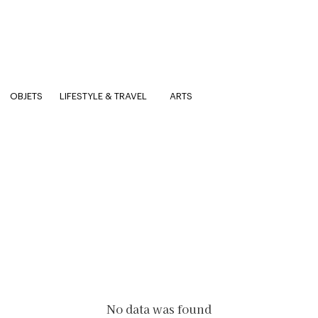
OBJETS
LIFESTYLE & TRAVEL
ARTS
No data was found