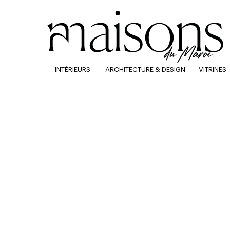
INTÉRIEURS
ARCHITECTURE & DESIGN
VITRINES