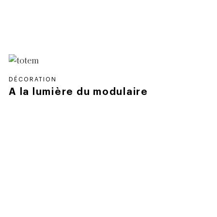
DÉCORATION
A la lumière du modulaire