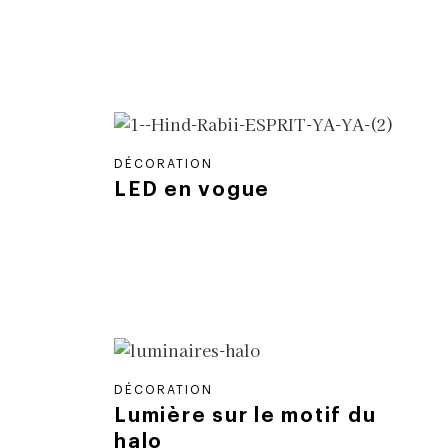
DÉCORATION
LED en vogue
DÉCORATION
Lumière sur le motif du
halo