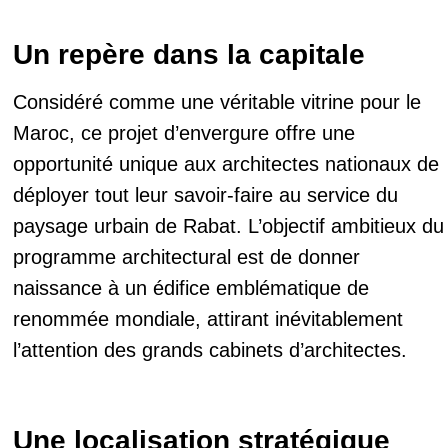
Un repère dans la capitale
Considéré comme une véritable vitrine pour le
Maroc, ce projet d’envergure offre une
opportunité unique aux architectes nationaux de
déployer tout leur savoir-faire au service du
paysage urbain de Rabat. L’objectif ambitieux du
programme architectural est de donner
naissance à un édifice emblématique de
renommée mondiale, attirant inévitablement
l’attention des grands cabinets d’architectes.
Une localisation stratégique