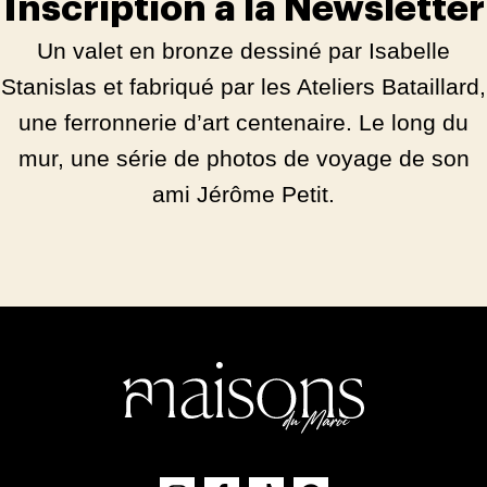
Inscription à la Newsletter
Un valet en bronze dessiné par Isabelle
Stanislas et fabriqué par les Ateliers Bataillard,
une ferronnerie d’art centenaire. Le long du
mur, une série de photos de voyage de son
ami Jérôme Petit.