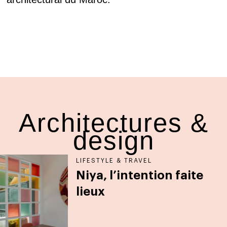
Architectures &
design
LIFESTYLE & TRAVEL
Niya, l’intention faite
lieux