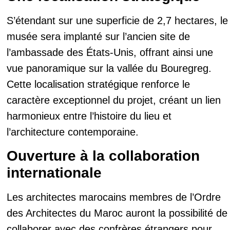
S’étendant sur une superficie de 2,7 hectares, le
musée sera implanté sur l’ancien site de
l’ambassade des États-Unis, offrant ainsi une
vue panoramique sur la vallée du Bouregreg.
Cette localisation stratégique renforce le
caractère exceptionnel du projet, créant un lien
harmonieux entre l’histoire du lieu et
l’architecture contemporaine.
Ouverture à la collaboration
internationale
Les architectes marocains membres de l’Ordre
des Architectes du Maroc auront la possibilité de
collaborer avec des confrères étrangers pour