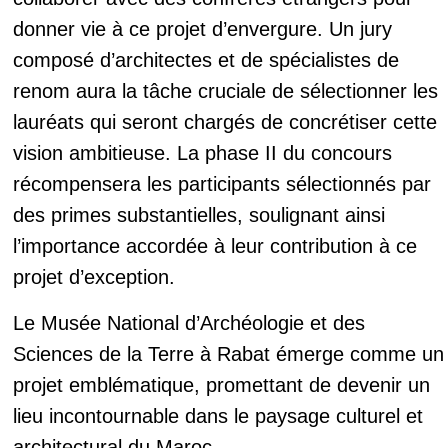
donner vie à ce projet d’envergure. Un jury
composé d’architectes et de spécialistes de
renom aura la tâche cruciale de sélectionner les
lauréats qui seront chargés de concrétiser cette
vision ambitieuse. La phase II du concours
récompensera les participants sélectionnés par
des primes substantielles, soulignant ainsi
l’importance accordée à leur contribution à ce
projet d’exception.
Le Musée National d’Archéologie et des
Sciences de la Terre à Rabat émerge comme un
projet emblématique, promettant de devenir un
lieu incontournable dans le paysage culturel et
architectural du Maroc.