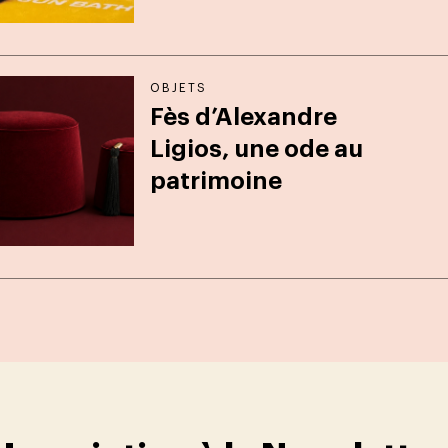
OBJETS
Fès d’Alexandre
Ligios, une ode au
patrimoine