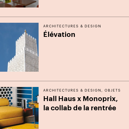
ARCHITECTURES & DESIGN
Élévation
ARCHITECTURES & DESIGN
,
OBJETS
Hall Haus x Monoprix,
la collab de la rentrée