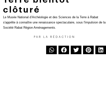
clôturé
Le Musée National d’Archéologie et des Sciences de la Terre à Rabat
s'apprête à connaître une renaissance spectaculaire, sous l'impulsion de la
Société Rabat Région Aménagements.
PAR
LA RÉDACTION