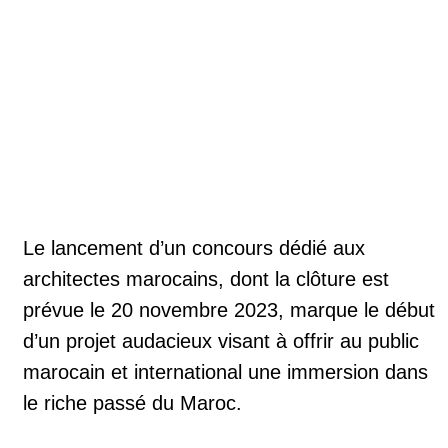
Le lancement d’un concours dédié aux
architectes marocains, dont la clôture est
prévue le 20 novembre 2023, marque le début
d’un projet audacieux visant à offrir au public
marocain et international une immersion dans
le riche passé du Maroc.