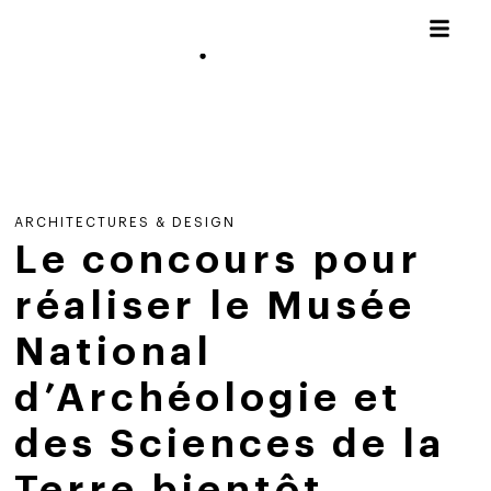
ARCHITECTURES & DESIGN
Le concours pour
réaliser le Musée
National
d’Archéologie et
des Sciences de la
Terre bientôt