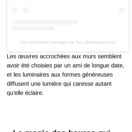
Une publication partagée par Dai (@dairestaurant)
Les œuvres accrochées aux murs semblent
avoir été choisies par un ami de longue date,
et les luminaires aux formes généreuses
diffusent une lumière qui caresse autant
qu’elle éclaire.