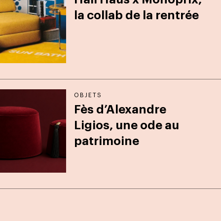
la collab de la rentrée
OBJETS
Fès d’Alexandre
Ligios, une ode au
patrimoine