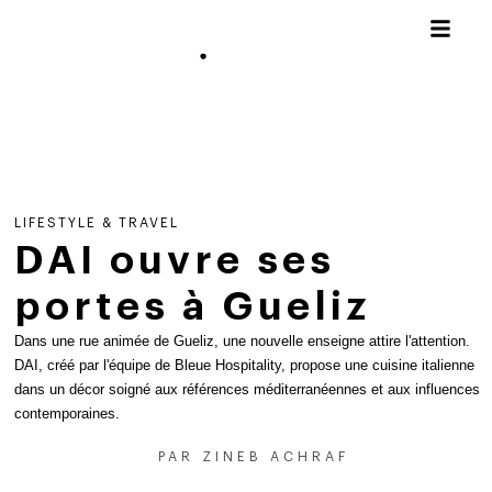
LIFESTYLE & TRAVEL
DAI ouvre ses
portes à Gueliz
Dans une rue animée de Gueliz, une nouvelle enseigne attire l'attention.
DAI, créé par l'équipe de Bleue Hospitality, propose une cuisine italienne
dans un décor soigné aux références méditerranéennes et aux influences
contemporaines.
PAR
ZINEB ACHRAF