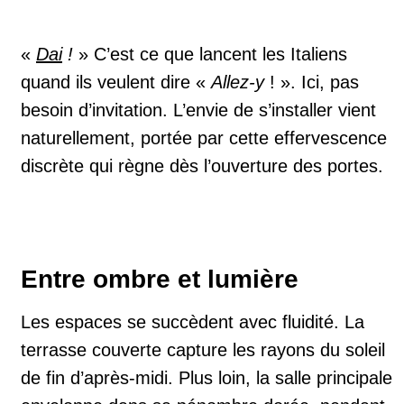
«
Dai
!
» C’est ce que lancent les Italiens
quand ils veulent dire «
Allez-y
! ». Ici, pas
besoin d’invitation. L’envie de s’installer vient
naturellement, portée par cette effervescence
discrète qui règne dès l’ouverture des portes.
Entre ombre et lumière
Les espaces se succèdent avec fluidité. La
terrasse couverte capture les rayons du soleil
de fin d’après-midi. Plus loin, la salle principale