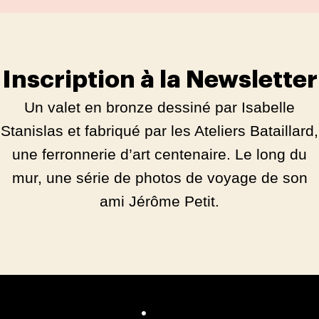
Inscription à la Newsletter
Un valet en bronze dessiné par Isabelle
Stanislas et fabriqué par les Ateliers Bataillard,
une ferronnerie d’art centenaire. Le long du
mur, une série de photos de voyage de son
ami Jérôme Petit.