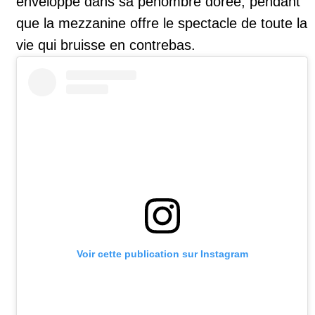
enveloppe dans sa pénombre dorée, pendant
que la mezzanine offre le spectacle de toute la
vie qui bruisse en contrebas.
Voir cette publication sur Instagram