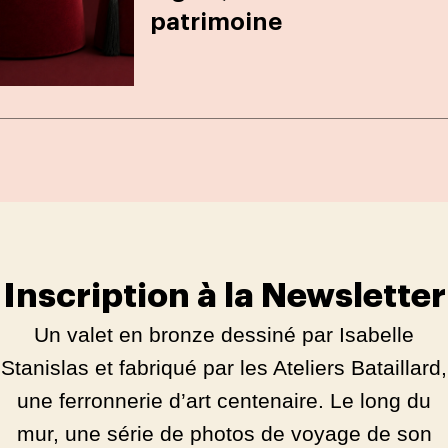
patrimoine
Inscription à la Newsletter
Un valet en bronze dessiné par Isabelle
Stanislas et fabriqué par les Ateliers Bataillard,
une ferronnerie d’art centenaire. Le long du
mur, une série de photos de voyage de son