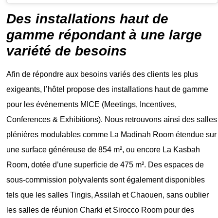
Des installations haut de
gamme répondant à une large
variété de besoins
Afin de répondre aux besoins variés des clients les plus
exigeants, l’hôtel propose des installations haut de gamme
pour les événements MICE (Meetings, Incentives,
Conferences & Exhibitions)
.
Nous retrouvons ainsi des salles
plénières modulables comme La Madinah Room étendue sur
une surface généreuse de 854 m², ou encore La Kasbah
Room, dotée d’une superficie de 475 m². Des espaces de
sous-commission polyvalents sont également disponibles
tels que les salles Tingis, Assilah et Chaouen, sans oublier
les salles de réunion Charki et Sirocco Room pour des