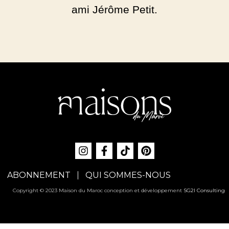
ami Jérôme Petit.
ABONNEMENT
QUI SOMMES-NOUS
Copyright © 2023 Maison du Maroc conception et développement
SG2I Consulting