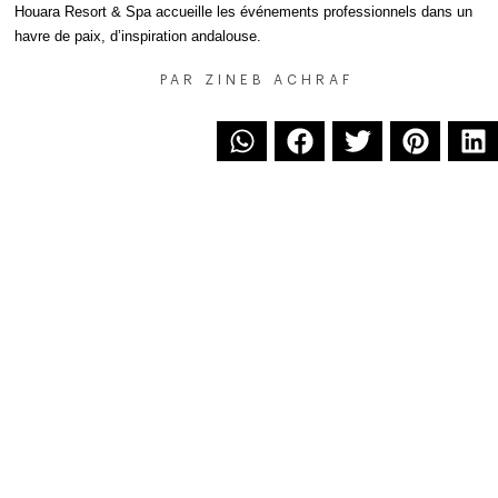
Houara Resort & Spa accueille les événements professionnels dans un
havre de paix, d’inspiration andalouse.
PAR
ZINEB ACHRAF