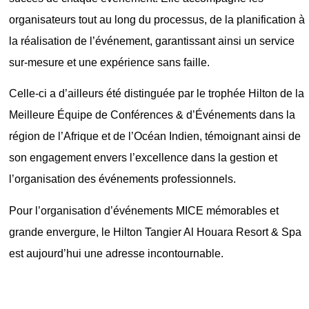
organisateurs tout au long du processus, de la planification à
la réalisation de l’événement, garantissant ainsi un service
sur-mesure et une expérience sans faille.
Celle-ci a d’ailleurs été distinguée par le trophée Hilton de la
Meilleure Équipe de Conférences & d’Événements dans la
région de l’Afrique et de l’Océan Indien, témoignant ainsi de
son engagement envers l’excellence dans la gestion et
l’organisation des événements professionnels.
Pour l’organisation d’événements MICE mémorables et
grande envergure, le Hilton Tangier Al Houara Resort & Spa
est aujourd’hui une adresse incontournable.