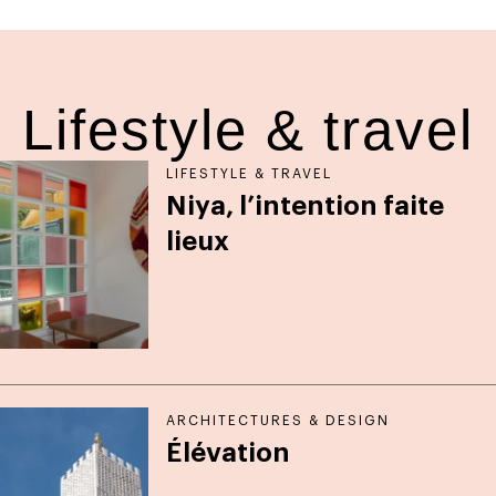
Lifestyle & travel
LIFESTYLE & TRAVEL
Niya, l’intention faite
lieux
ARCHITECTURES & DESIGN
Élévation