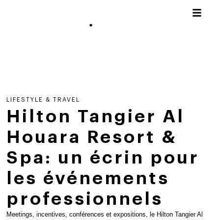
LIFESTYLE & TRAVEL
Hilton Tangier Al
Houara Resort &
Spa: un écrin pour
les événements
professionnels
Meetings, incentives, conférences et expositions, le Hilton Tangier Al