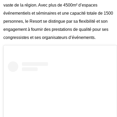
vaste de la région. Avec plus de 4500m² d’espaces
événementiels et séminaires et une capacité totale de 1500
personnes, le Resort se distingue par sa flexibilité et son
engagement à fournir des prestations de qualité pour ses
congressistes et ses organisateurs d’événements.