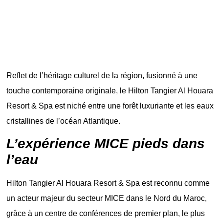
Reflet de l’héritage culturel de la région, fusionné à une
touche contemporaine originale, le
Hilton Tangier Al Houara
Resort & Spa
est niché entre une forêt luxuriante et les eaux
cristallines de l’océan Atlantique.
L’expérience MICE pieds dans
l’eau
Hilton Tangier Al Houara Resort & Spa
est reconnu comme
un acteur majeur du secteur MICE dans le Nord du Maroc,
grâce à un centre de conférences de premier plan, le plus