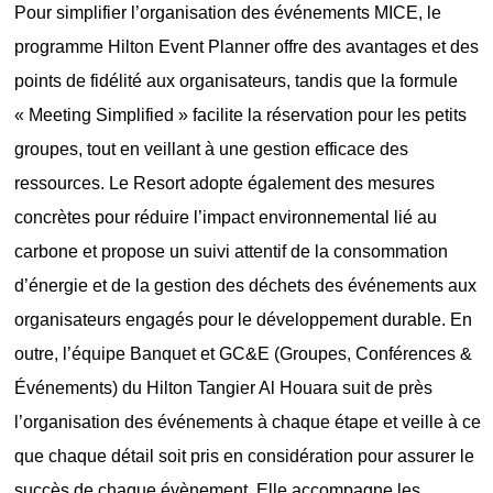
Pour simplifier l’organisation des événements MICE, le
programme Hilton Event Planner
offre des avantages et des
points de fidélité aux organisateurs, tandis que la formule
« Meeting Simplified » facilite la réservation pour les petits
groupes, tout en veillant à une gestion efficace des
ressources. Le Resort adopte également des mesures
concrètes pour réduire l’impact environnemental lié au
carbone et propose un suivi attentif de la consommation
d’énergie et de la gestion des déchets des événements aux
organisateurs engagés pour le développement durable. En
outre, l’équipe Banquet et GC&E (Groupes, Conférences &
Événements) du Hilton Tangier Al Houara suit de près
l’organisation des événements à chaque étape et veille à ce
que chaque détail soit pris en considération pour assurer le
succès de chaque évènement. Elle accompagne les