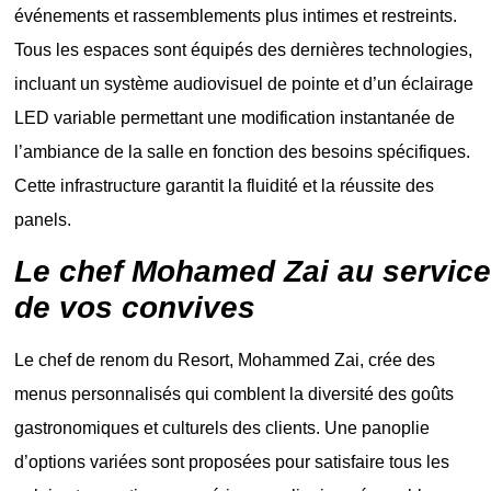
événements et rassemblements plus intimes et restreints.
Tous les espaces sont équipés des dernières technologies,
incluant un système audiovisuel de pointe et d’un éclairage
LED variable permettant une modification instantanée de
l’ambiance de la salle en fonction des besoins spécifiques.
Cette infrastructure garantit la fluidité et la réussite des
panels.
Le chef Mohamed Zai au service
de vos convives
Le chef de renom du Resort,
Mohammed Zai,
crée des
menus personnalisés qui comblent la diversité des goûts
gastronomiques et culturels des clients. Une panoplie
d’options variées sont proposées pour satisfaire tous les