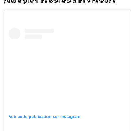
palais et garantir une expérience culinaire mémorable.
Voir cette publication sur Instagram