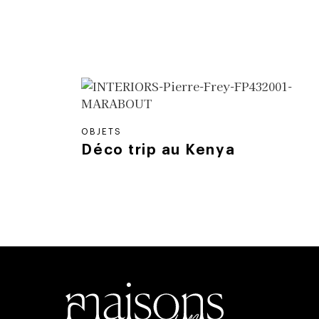
OBJETS
Déco trip au Kenya