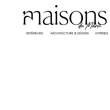
INTÉRIEURS
ARCHITECTURE & DESIGN
VITRINES