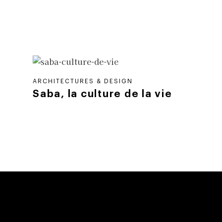
ARCHITECTURES & DESIGN
Saba, la culture de la vie