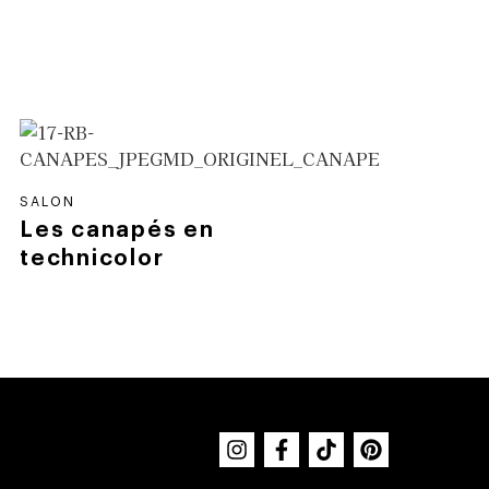
SALON
Les canapés en
technicolor