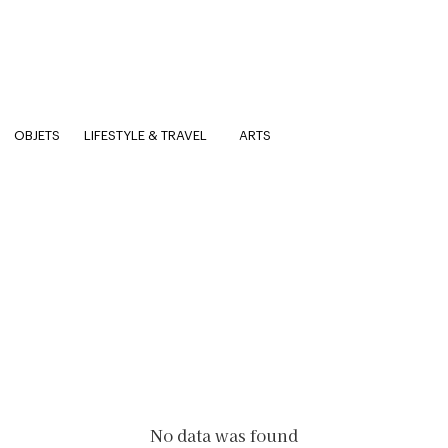
OBJETS
LIFESTYLE & TRAVEL
ARTS
No data was found