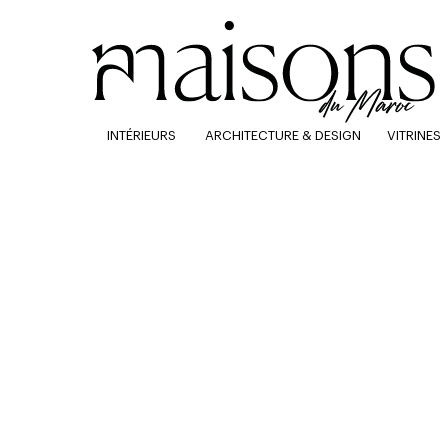
INTÉRIEURS
ARCHITECTURE & DESIGN
VITRINES