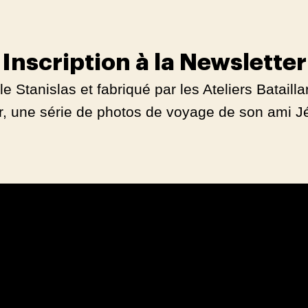
Inscription à la Newsletter
 Stanislas et fabriqué par les Ateliers Batailla
r, une série de photos de voyage de son ami Jé