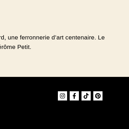
rd, une ferronnerie d’art centenaire. Le
rôme Petit.