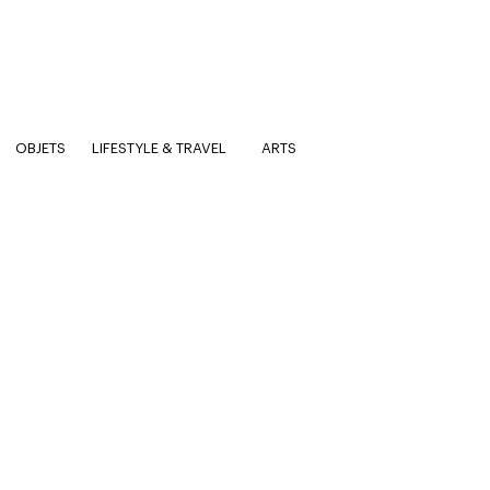
OBJETS
LIFESTYLE & TRAVEL
ARTS